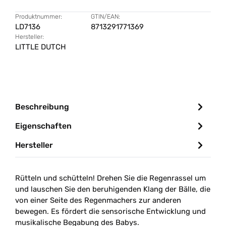
Produktnummer:
GTIN/EAN:
LD7136
8713291771369
Hersteller:
LITTLE DUTCH
Beschreibung
Eigenschaften
Hersteller
Rütteln und schütteln! Drehen Sie die Regenrassel um
und lauschen Sie den beruhigenden Klang der Bälle, die
von einer Seite des Regenmachers zur anderen
bewegen. Es fördert die sensorische Entwicklung und
musikalische Begabung des Babys.