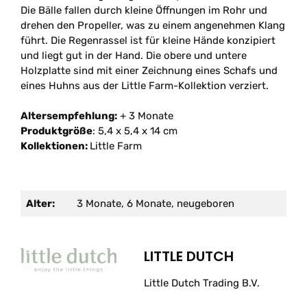
Die Bälle fallen durch kleine Öffnungen im Rohr und
drehen den Propeller, was zu einem angenehmen Klang
führt. Die Regenrassel ist für kleine Hände konzipiert
und liegt gut in der Hand. Die obere und untere
Holzplatte sind mit einer Zeichnung eines Schafs und
eines Huhns aus der Little Farm-Kollektion verziert.
Altersempfehlung:
+ 3 Monate
Produktgröße
: 5,4 x 5,4 x 14 cm
Kollektionen:
Little Farm
Alter:
3 Monate, 6 Monate, neugeboren
LITTLE DUTCH
Little Dutch Trading B.V.