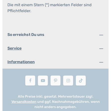
Die mit einem Stern (*) markierten Felder sind
Pflichtfelder.
So erreichst Du uns
Service
Informationen
Alle Preise inkl. gesetzl. Mehrwertsteuer zzgl.
Versandkosten
und ggf. Nachnahmegebühren, wenn
nicht anders angegeben.