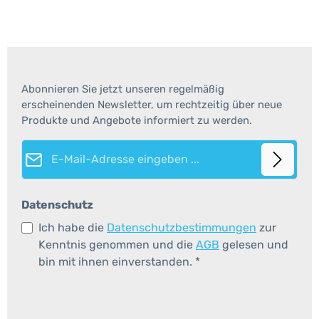
Abonnieren Sie jetzt unseren regelmäßig
erscheinenden Newsletter, um rechtzeitig über neue
Produkte und Angebote informiert zu werden.
E-Mail-Adresse*
Datenschutz
Ich habe die
Datenschutzbestimmungen
zur
Kenntnis genommen und die
AGB
gelesen und
bin mit ihnen einverstanden.
*