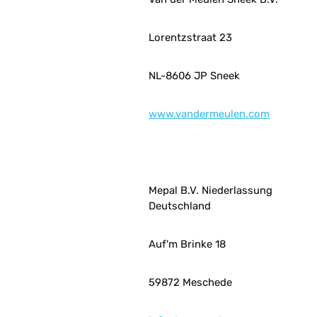
Lorentzstraat 23
NL-8606 JP Sneek
www.vandermeulen.com
Mepal B.V. Niederlassung
Deutschland
Auf'm Brinke 18
59872 Meschede