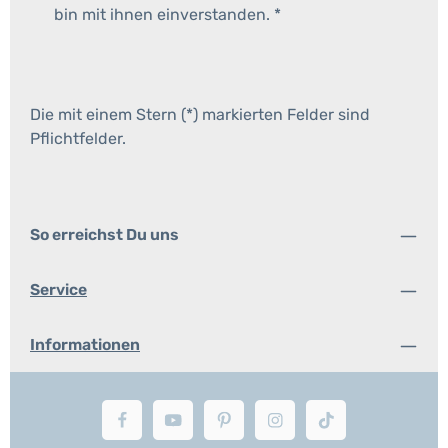
bin mit ihnen einverstanden.
*
Die mit einem Stern (*) markierten Felder sind
Pflichtfelder.
So erreichst Du uns
Service
Informationen