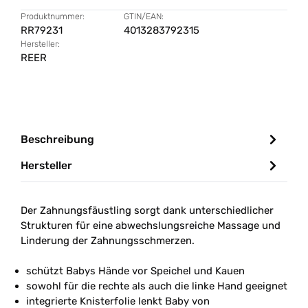
Produktnummer:
GTIN/EAN:
RR79231
4013283792315
Hersteller:
REER
Beschreibung
Hersteller
Der Zahnungsfäustling sorgt dank unterschiedlicher
Strukturen für eine abwechslungsreiche Massage und
Linderung der Zahnungsschmerzen.
schützt Babys Hände vor Speichel und Kauen
sowohl für die rechte als auch die linke Hand geeignet
integrierte Knisterfolie lenkt Baby von