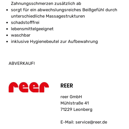
Zahnungsschmerzen zusätzlich ab
sorgt für ein abwechslungsreiches Beißgefühl durch
unterschiedliche Massagestrukturen
schadstofffrei
lebensmittelgeeignet
waschbar
inklusive Hygienebeutel zur Aufbewahrung
ABVERKAUF!
REER
reer GmbH
Mühlstraße 41
71229 Leonberg
E-Mail: service@reer.de