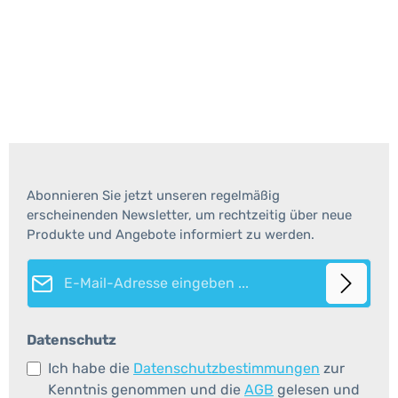
Abonnieren Sie jetzt unseren regelmäßig
erscheinenden Newsletter, um rechtzeitig über neue
Produkte und Angebote informiert zu werden.
E-Mail-Adresse*
Datenschutz
Ich habe die
Datenschutzbestimmungen
zur
Kenntnis genommen und die
AGB
gelesen und