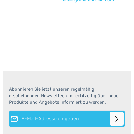
www.grahambrown.com
Abonnieren Sie jetzt unseren regelmäßig
erscheinenden Newsletter, um rechtzeitig über neue
Produkte und Angebote informiert zu werden.
E-Mail-Adresse*