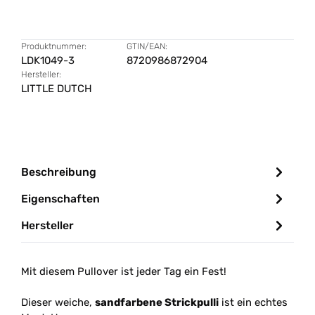
Produktnummer:
GTIN/EAN:
LDK1049-3
8720986872904
Hersteller:
LITTLE DUTCH
Beschreibung
Eigenschaften
Hersteller
Mit diesem Pullover ist jeder Tag ein Fest!
Dieser weiche,
sandfarbene Strickpulli
ist ein echtes