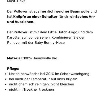
Must-Have.
Der Pullover ist aus
herrlich weicher Baumwolle
und
hat
Knöpfe an einer Schulter
für ein
einfaches An-
und Ausziehen.
Der Pullover ist mit dem Little Dutch-Logo und dem
Karottensymbol versehen. Kombinieren Sie den
Pullover mit der Baby Bunny-Hose.
Material:
100% Baumwolle Bio
Pflege:
Maschinenwäsche bei 30°C im Schonwaschgang
bei niedriger Temperatur auf links bügeln
nicht chemisch reinigen; nicht bleichen
nicht im Trockner trocknen