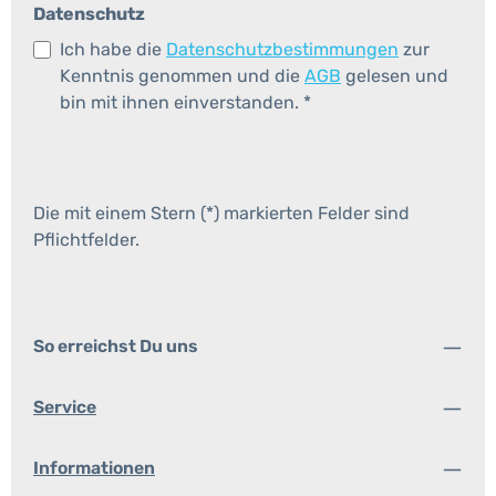
Datenschutz
Ich habe die
Datenschutzbestimmungen
zur
Kenntnis genommen und die
AGB
gelesen und
bin mit ihnen einverstanden.
*
Die mit einem Stern (*) markierten Felder sind
Pflichtfelder.
So erreichst Du uns
Service
Informationen