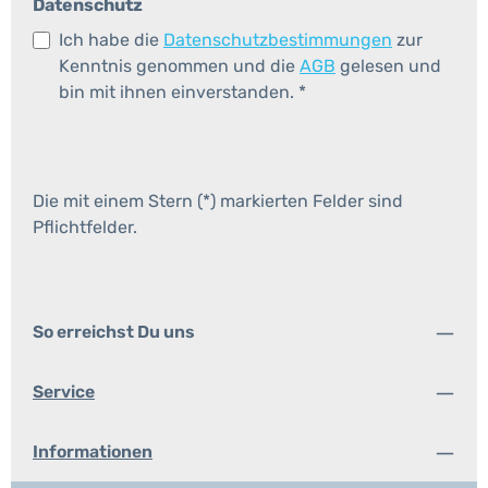
Datenschutz
Ich habe die
Datenschutzbestimmungen
zur
Kenntnis genommen und die
AGB
gelesen und
bin mit ihnen einverstanden.
*
Die mit einem Stern (*) markierten Felder sind
Pflichtfelder.
So erreichst Du uns
Service
Informationen