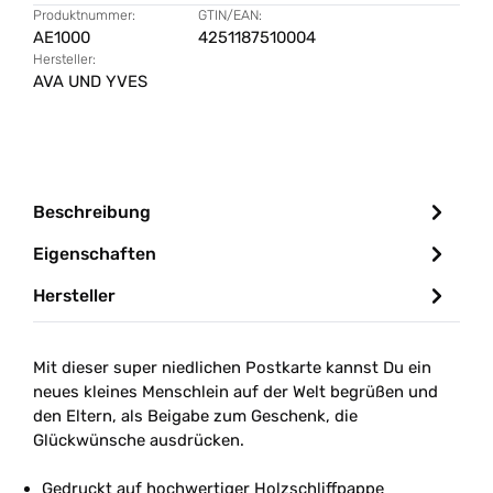
Produktnummer:
GTIN/EAN:
AE1000
4251187510004
Hersteller:
AVA UND YVES
Beschreibung
Eigenschaften
Hersteller
Mit dieser super niedlichen Postkarte kannst Du ein
neues kleines Menschlein auf der Welt begrüßen und
den Eltern, als Beigabe zum Geschenk, die
Glückwünsche ausdrücken.
Gedruckt auf hochwertiger Holzschliffpappe