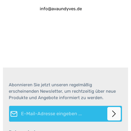
info@avaundyves.de
Abonnieren Sie jetzt unseren regelmäßig
erscheinenden Newsletter, um rechtzeitig über neue
Produkte und Angebote informiert zu werden.
E-Mail-Adresse*