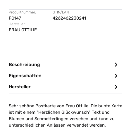
Produktnummer:
GTIN/EAN:
FO147
4262462230241
Hersteller:
FRAU OTTILIE
Beschreibung
Eigenschaften
Hersteller
Sehr schöne Postkarte von Frau Ottilie. Die bunte Karte
ist mit einem "Herzlichen Glückwunsch" Text und
Blumen und Schmetterlingen versehen und kann zu
unterschiedlichen Anlässen verwendet werden.