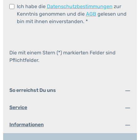
Ich habe die
Datenschutzbestimmungen
zur
Kenntnis genommen und die
AGB
gelesen und
bin mit ihnen einverstanden.
*
Die mit einem Stern (*) markierten Felder sind
Pflichtfelder.
So erreichst Du uns
Service
Informationen