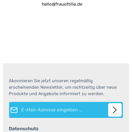
hello@frauottilie.de
Abonnieren Sie jetzt unseren regelmäßig
erscheinenden Newsletter, um rechtzeitig über neue
Produkte und Angebote informiert zu werden.
E-Mail-Adresse*
Datenschutz