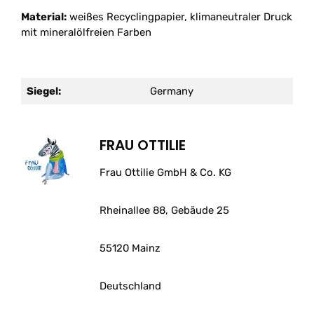
Material:
weißes Recyclingpapier, klimaneutraler Druck
mit mineralölfreien Farben
Siegel:
Germany
FRAU OTTILIE
Frau Ottilie GmbH & Co. KG
Rheinallee 88, Gebäude 25
55120 Mainz
Deutschland