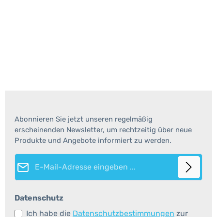
Abonnieren Sie jetzt unseren regelmäßig
erscheinenden Newsletter, um rechtzeitig über neue
Produkte und Angebote informiert zu werden.
E-Mail-Adresse*
Datenschutz
Ich habe die
Datenschutzbestimmungen
zur