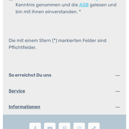
Kenntnis genommen und die
AGB
gelesen und
bin mit ihnen einverstanden.
*
Die mit einem Stern (*) markierten Felder sind
Pflichtfelder.
So erreichst Du uns
Service
Informationen