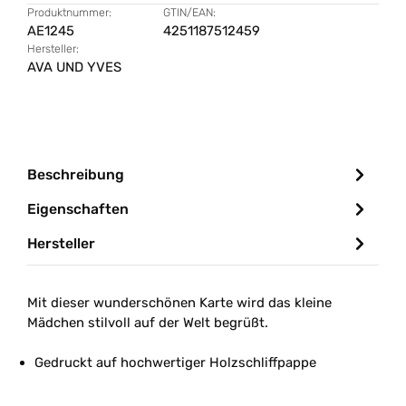
Produktnummer:
GTIN/EAN:
AE1245
4251187512459
Hersteller:
AVA UND YVES
Beschreibung
Eigenschaften
Hersteller
Mit dieser wunderschönen Karte wird das kleine
Mädchen stilvoll auf der Welt begrüßt.
Gedruckt auf hochwertiger Holzschliffpappe