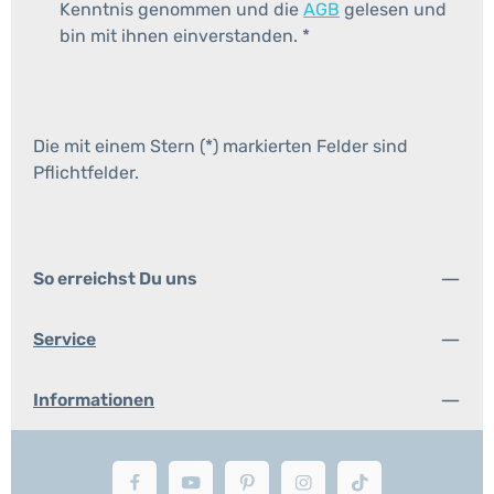
Kenntnis genommen und die
AGB
gelesen und
bin mit ihnen einverstanden.
*
Die mit einem Stern (*) markierten Felder sind
Pflichtfelder.
So erreichst Du uns
Service
Informationen