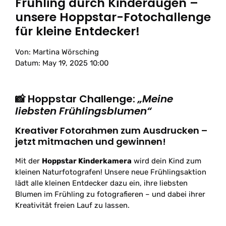
Frühling durch Kinderaugen –
unsere Hoppstar-Fotochallenge
für kleine Entdecker!
Von:
Martina Wörsching
Datum: May 19, 2025 10:00
📸 Hoppstar Challenge:
„Meine
liebsten Frühlingsblumen“
Kreativer Fotorahmen zum Ausdrucken –
jetzt mitmachen und gewinnen!
Mit der
Hoppstar Kinderkamera
wird dein Kind zum
kleinen Naturfotografen! Unsere neue Frühlingsaktion
lädt alle kleinen Entdecker dazu ein, ihre liebsten
Blumen im Frühling zu fotografieren – und dabei ihrer
Kreativität freien Lauf zu lassen.