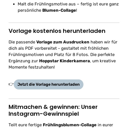
Malt die Frühlingsmotive aus – fertig ist eure ganz
persönliche
Blumen-Collage
!
Vorlage kostenlos herunterladen
Die passende
Vorlage zum Ausdrucken
haben wir für
dich als PDF vorbereitet - gestaltet mit fröhlichen
Frühlingsmotiven und Platz für 8 Fotos. Die perfekte
Ergänzung zur
Hoppstar Kinderkamera
, um kreative
Momente festzuhalten!
👉
Jetzt die Vorlage herunterladen
Mitmachen & gewinnen: Unser
Instagram-Gewinnspiel
Teilt eure fertige
Frühlingsblumen-Collage
in eurer