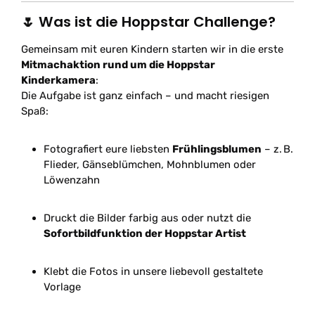
🌷 Was ist die Hoppstar Challenge?
Gemeinsam mit euren Kindern starten wir in die erste
Mitmachaktion rund um die Hoppstar
Kinderkamera
:
Die Aufgabe ist ganz einfach – und macht riesigen
Spaß:
Fotografiert eure liebsten
Frühlingsblumen
– z. B.
Flieder, Gänseblümchen, Mohnblumen oder
Löwenzahn
Druckt die Bilder farbig aus oder nutzt die
Sofortbildfunktion der Hoppstar Artist
Klebt die Fotos in unsere liebevoll gestaltete
Vorlage