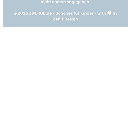
nicht anders angegeben.
© 2026 ZWERGE.de - Schönes für Kinder - with
by
Zenit Design