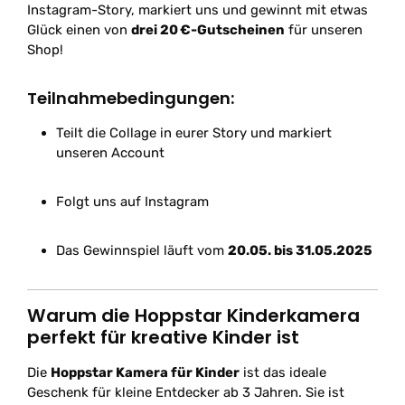
Instagram-Story, markiert uns und gewinnt mit etwas
Glück einen von
drei 20 €-Gutscheinen
für unseren
Shop!
Teilnahmebedingungen:
Teilt die Collage in eurer Story und markiert
unseren Account
Folgt uns auf Instagram
Das Gewinnspiel läuft vom
20.05. bis 31.05.2025
Warum die Hoppstar Kinderkamera
perfekt für kreative Kinder ist
Die
Hoppstar Kamera für Kinder
ist das ideale
Geschenk für kleine Entdecker ab 3 Jahren. Sie ist