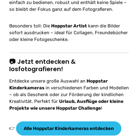
einfach zu bedienen, robust und enthält keine Spiele –
so bleibt der Fokus ganz auf dem Fotografieren.
Besonders toll: Die
Hoppstar Artist
kann die Bilder
sofort ausdrucken – ideal für Collagen, Freundebücher
oder kleine Fotogeschenke.
📷 Jetzt entdecken &
losfotografieren!
Entdecke unsere große Auswahl an
Hoppstar
Kinderkameras
in verschiedenen Farben und Modellen
– ob als Geschenk oder zur Förderung der kindlichen
Kreativität. Perfekt für
Urlaub, Ausflüge oder kleine
Projekte wie unsere Hoppstar Challenge
!
👉
Alle Hoppstar Kinderkameras entdecken