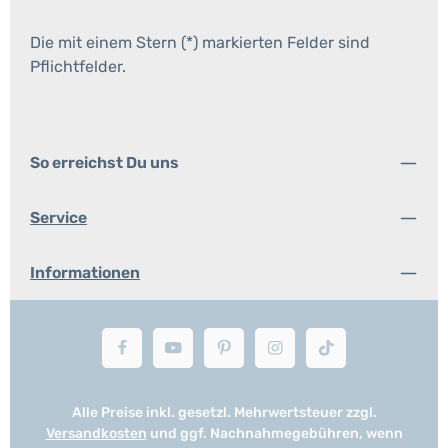
Die mit einem Stern (*) markierten Felder sind
Pflichtfelder.
So erreichst Du uns
Service
Informationen
Alle Preise inkl. gesetzl. Mehrwertsteuer zzgl.
Versandkosten
und ggf. Nachnahmegebühren, wenn