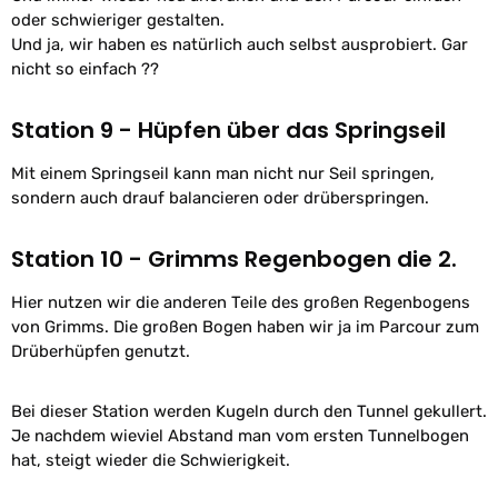
oder schwieriger gestalten.
Und ja, wir haben es natürlich auch selbst ausprobiert. Gar
nicht so einfach ??
Station 9 - Hüpfen über das Springseil
Mit einem Springseil kann man nicht nur Seil springen,
sondern auch drauf balancieren oder drüberspringen.
Station 10 - Grimms Regenbogen die 2.
Hier nutzen wir die anderen Teile des großen Regenbogens
von Grimms. Die großen Bogen haben wir ja im Parcour zum
Drüberhüpfen genutzt.
Bei dieser Station werden Kugeln durch den Tunnel gekullert.
Je nachdem wieviel Abstand man vom ersten Tunnelbogen
hat, steigt wieder die Schwierigkeit.