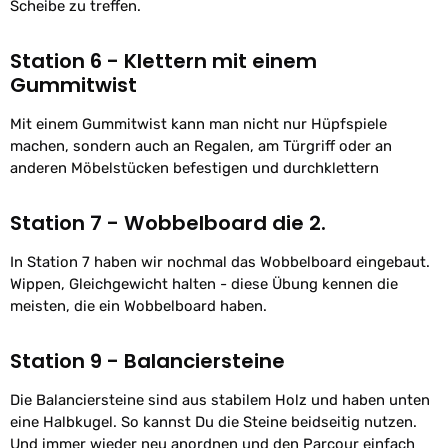
Scheibe zu treffen.
Station 6 - Klettern mit einem
Gummitwist
Mit einem Gummitwist kann man nicht nur Hüpfspiele
machen, sondern auch an Regalen, am Türgriff oder an
anderen Möbelstücken befestigen und durchklettern
Station 7 - Wobbelboard die 2.
In Station 7 haben wir nochmal das Wobbelboard eingebaut.
Wippen, Gleichgewicht halten - diese Übung kennen die
meisten, die ein Wobbelboard haben.
Station 9 - Balanciersteine
Die Balanciersteine sind aus stabilem Holz und haben unten
eine Halbkugel. So kannst Du die Steine beidseitig nutzen.
Und immer wieder neu anordnen und den Parcour einfach