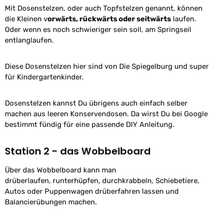
Mit Dosenstelzen, oder auch Topfstelzen genannt, können
die Kleinen v
orwärts, rückwärts oder seitwärts
laufen.
Oder wenn es noch schwieriger sein soll, am Springseil
entlanglaufen.
Diese Dosenstelzen hier sind von Die Spiegelburg und super
für Kindergartenkinder.
Dosenstelzen kannst Du übrigens auch einfach selber
machen aus leeren Konservendosen. Da wirst Du bei Google
bestimmt fündig für eine passende DIY Anleitung.
Station 2 - das Wobbelboard
Über das Wobbelboard kann man
drüberlaufen,
runterhüpfen,
durchkrabbeln,
Schiebetiere,
Autos oder Puppenwagen drüberfahren lassen
und
Balancierübungen machen.