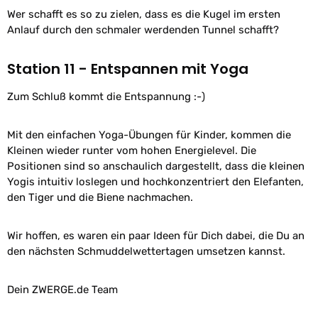
Wer schafft es so zu zielen, dass es die Kugel im ersten
Anlauf durch den schmaler werdenden Tunnel schafft?
Station 11 - Entspannen mit Yoga
Zum Schluß kommt die Entspannung :-)
Mit den einfachen Yoga-Übungen für Kinder, kommen die
Kleinen wieder runter vom hohen Energielevel. Die
Positionen sind so anschaulich dargestellt, dass die kleinen
Yogis intuitiv loslegen und hochkonzentriert den Elefanten,
den Tiger und die Biene nachmachen.
Wir hoffen, es waren ein paar Ideen für Dich dabei, die Du an
den nächsten Schmuddelwettertagen umsetzen kannst.
Dein ZWERGE.de Team