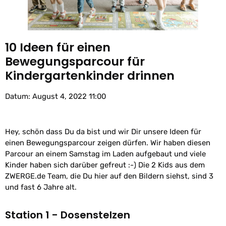
10 Ideen für einen
Bewegungsparcour für
Kindergartenkinder drinnen
Datum: August 4, 2022 11:00
Hey, schön dass Du da bist und wir Dir unsere Ideen für
einen Bewegungsparcour zeigen dürfen. Wir haben diesen
Parcour an einem Samstag im Laden aufgebaut und viele
Kinder haben sich darüber gefreut :-) Die 2 Kids aus dem
ZWERGE.de Team, die Du hier auf den Bildern siehst, sind 3
und fast 6 Jahre alt.
Station 1 - Dosenstelzen