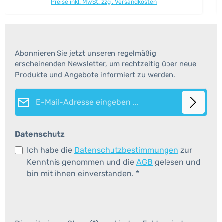
Preise inkl. MwSt. zzgl. Versandkosten
Abonnieren Sie jetzt unseren regelmäßig
erscheinenden Newsletter, um rechtzeitig über neue
Produkte und Angebote informiert zu werden.
E-Mail-Adresse*
Datenschutz
Ich habe die
Datenschutzbestimmungen
zur
Kenntnis genommen und die
AGB
gelesen und
bin mit ihnen einverstanden.
*