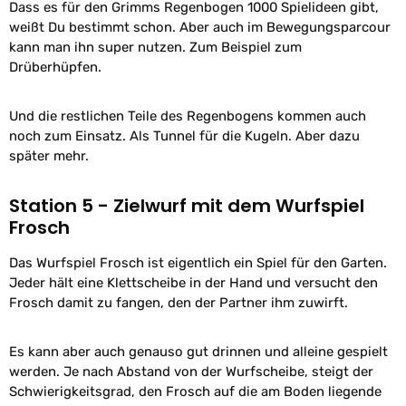
Dass es für den Grimms Regenbogen 1000 Spielideen gibt,
weißt Du bestimmt schon. Aber auch im Bewegungsparcour
kann man ihn super nutzen. Zum Beispiel zum
Drüberhüpfen.
Und die restlichen Teile des Regenbogens kommen auch
noch zum Einsatz. Als Tunnel für die Kugeln. Aber dazu
später mehr.
Station 5 - Zielwurf mit dem Wurfspiel
Frosch
Das Wurfspiel Frosch ist eigentlich ein Spiel für den Garten.
Jeder hält eine Klettscheibe in der Hand und versucht den
Frosch damit zu fangen, den der Partner ihm zuwirft.
Es kann aber auch genauso gut drinnen und alleine gespielt
werden. Je nach Abstand von der Wurfscheibe, steigt der
Schwierigkeitsgrad, den Frosch auf die am Boden liegende