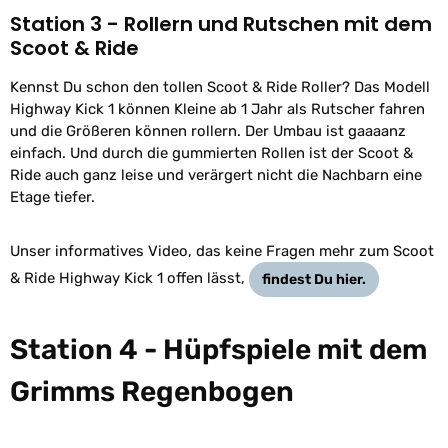
Station 3 - Rollern und Rutschen mit dem
Scoot & Ride
Kennst Du schon den tollen Scoot & Ride Roller? Das Modell
Highway Kick 1 können Kleine ab 1 Jahr als Rutscher fahren
und die Größeren können rollern. Der Umbau ist gaaaanz
einfach. Und durch die gummierten Rollen ist der Scoot &
Ride auch ganz leise und verärgert nicht die Nachbarn eine
Etage tiefer.
Unser informatives Video, das keine Fragen mehr zum Scoot
& Ride Highway Kick 1 offen lässt,
findest Du hier.
Station 4 - Hüpfspiele mit dem
Grimms Regenbogen