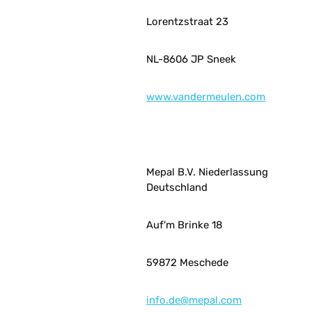
Lorentzstraat 23
NL-8606 JP Sneek
www.vandermeulen.com
Mepal B.V. Niederlassung
Deutschland
Auf'm Brinke 18
59872 Meschede
info.de@mepal.com