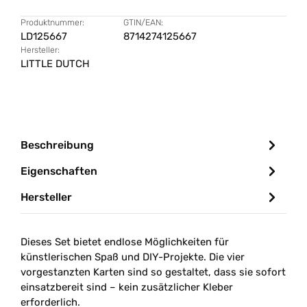
Produktnummer:
GTIN/EAN:
LD125667
8714274125667
Hersteller:
LITTLE DUTCH
Beschreibung
Eigenschaften
Hersteller
Dieses Set bietet endlose Möglichkeiten für
künstlerischen Spaß und DIY-Projekte. Die vier
vorgestanzten Karten sind so gestaltet, dass sie sofort
einsatzbereit sind – kein zusätzlicher Kleber
erforderlich.