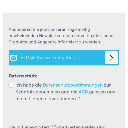
Abonnieren Sie jetzt unseren regelmäßig
erscheinenden Newsletter, um rechtzeitig über neue
Produkte und Angebote informiert zu werden.
E-Mail-Adresse*
Datenschutz
Ich habe die
Datenschutzbestimmungen
zur
Kenntnis genommen und die
AGB
gelesen und
bin mit ihnen einverstanden.
*
Die mit einem Stern (*) markierten Felder sind