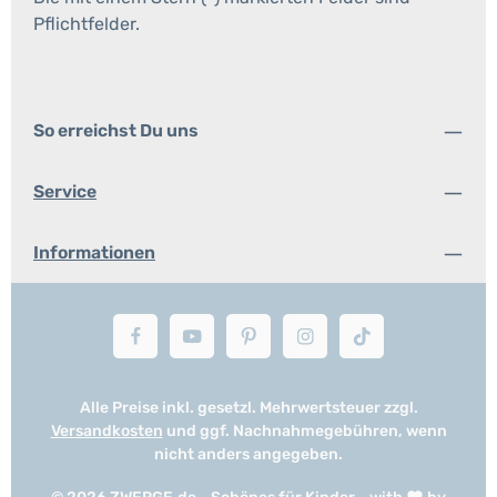
Pflichtfelder.
So erreichst Du uns
Service
Informationen
Alle Preise inkl. gesetzl. Mehrwertsteuer zzgl.
Versandkosten
und ggf. Nachnahmegebühren, wenn
nicht anders angegeben.