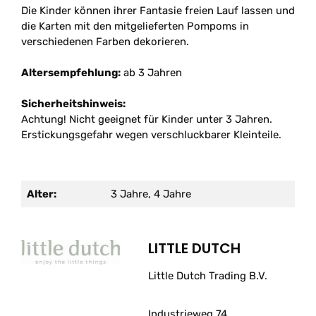
Die Kinder können ihrer Fantasie freien Lauf lassen und
die Karten mit den mitgelieferten Pompoms in
verschiedenen Farben dekorieren.
Altersempfehlung:
ab 3 Jahren
Sicherheitshinweis:
Achtung! Nicht geeignet für Kinder unter 3 Jahren.
Erstickungsgefahr wegen verschluckbarer Kleinteile.
Alter:
3 Jahre, 4 Jahre
LITTLE DUTCH
Little Dutch Trading B.V.
Industrieweg 74