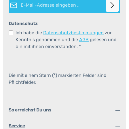
E-Mail-Adresse*
Datenschutz
Ich habe die
Datenschutzbestimmungen
zur
Kenntnis genommen und die
AGB
gelesen und
bin mit ihnen einverstanden.
*
Die mit einem Stern (*) markierten Felder sind
Pflichtfelder.
So erreichst Du uns
Service