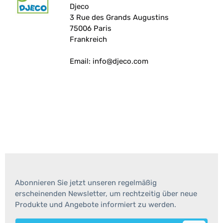
Djeco
3 Rue des Grands Augustins
75006 Paris
Frankreich
Email: info@djeco.com
Abonnieren Sie jetzt unseren regelmäßig
erscheinenden Newsletter, um rechtzeitig über neue
Produkte und Angebote informiert zu werden.