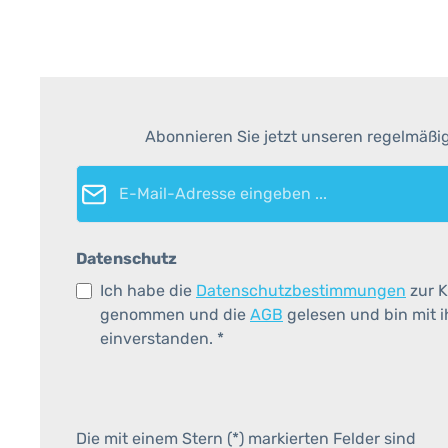
Abonnieren Sie jetzt unseren regelmäßi
E-Mail-Adresse*
Datenschutz
Ich habe die
Datenschutzbestimmungen
zur K
genommen und die
AGB
gelesen und bin mit 
einverstanden.
*
Die mit einem Stern (*) markierten Felder sind