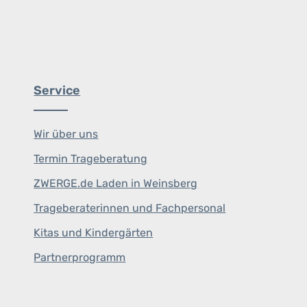
Service
Wir über uns
Termin Trageberatung
ZWERGE.de Laden in Weinsberg
Trageberaterinnen und Fachpersonal
Kitas und Kindergärten
Partnerprogramm