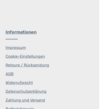
Informationen
Impressum
Cookie-Einstellungen
Retoure / Rücksendung
AGB
Widerrufsrecht
Datenschutzerklärung
Zahlung und Versand
Batteriehinweis