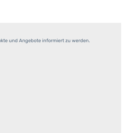
ukte und Angebote informiert zu werden.