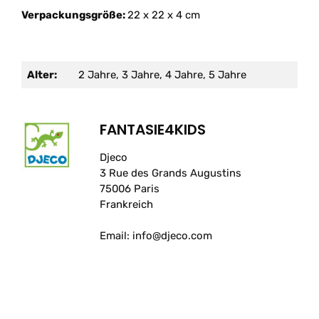
Verpackungsgröße:
22 x 22 x 4 cm
Alter:
2 Jahre, 3 Jahre, 4 Jahre, 5 Jahre
FANTASIE4KIDS
Djeco
3 Rue des Grands Augustins
75006 Paris
Frankreich
Email: info@djeco.com