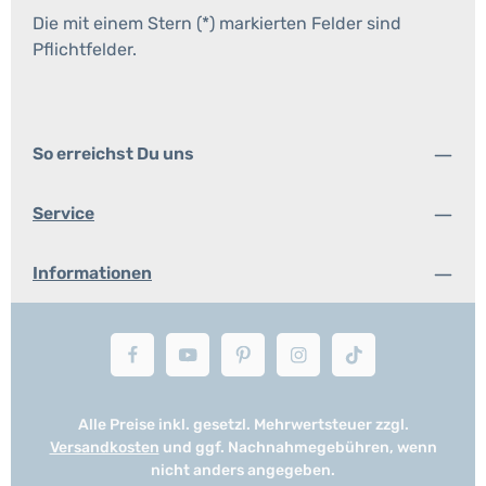
Die mit einem Stern (*) markierten Felder sind
Pflichtfelder.
So erreichst Du uns
Service
Informationen
Alle Preise inkl. gesetzl. Mehrwertsteuer zzgl.
Versandkosten
und ggf. Nachnahmegebühren, wenn
nicht anders angegeben.