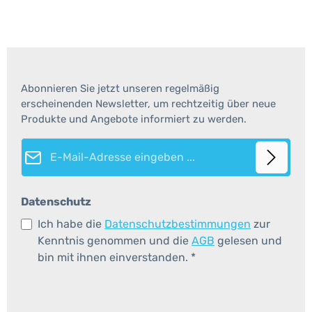
Abonnieren Sie jetzt unseren regelmäßig
erscheinenden Newsletter, um rechtzeitig über neue
Produkte und Angebote informiert zu werden.
E-Mail-Adresse*
Datenschutz
Ich habe die
Datenschutzbestimmungen
zur
Kenntnis genommen und die
AGB
gelesen und
bin mit ihnen einverstanden.
*