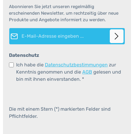
Abonnieren Sie jetzt unseren regelmäßig
erscheinenden Newsletter, um rechtzeitig über neue
Produkte und Angebote informiert zu werden.
E-Mail-Adresse*
Datenschutz
Ich habe die
Datenschutzbestimmungen
zur
Kenntnis genommen und die
AGB
gelesen und
bin mit ihnen einverstanden.
*
Die mit einem Stern (*) markierten Felder sind
Pflichtfelder.