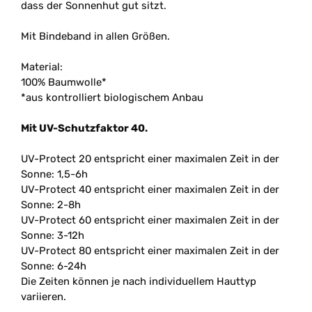
dass der Sonnenhut gut sitzt.
Mit Bindeband in allen Größen.
Material:
100% Baumwolle*
*aus kontrolliert biologischem Anbau
Mit UV-Schutzfaktor 40.
UV-Protect 20 entspricht einer maximalen Zeit in der
Sonne: 1,5-6h
UV-Protect 40 entspricht einer maximalen Zeit in der
Sonne: 2-8h
UV-Protect 60 entspricht einer maximalen Zeit in der
Sonne: 3-12h
UV-Protect 80 entspricht einer maximalen Zeit in der
Sonne: 6-24h
Die Zeiten können je nach individuellem Hauttyp
variieren.