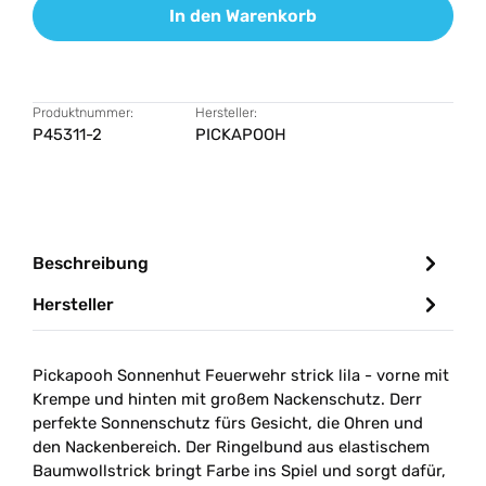
In den Warenkorb
Produktnummer:
Hersteller:
P45311-2
PICKAPOOH
Beschreibung
Hersteller
Pickapooh Sonnenhut Feuerwehr strick lila - vorne mit
Krempe und hinten mit großem Nackenschutz. Derr
perfekte Sonnenschutz fürs Gesicht, die Ohren und
den Nackenbereich. Der Ringelbund aus elastischem
Baumwollstrick bringt Farbe ins Spiel und sorgt dafür,