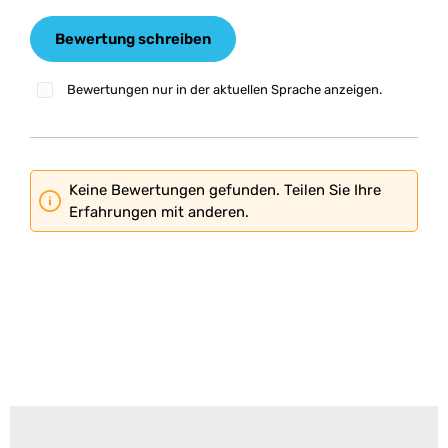
Bewertung schreiben
Bewertungen nur in der aktuellen Sprache anzeigen.
Keine Bewertungen gefunden. Teilen Sie Ihre
Erfahrungen mit anderen.