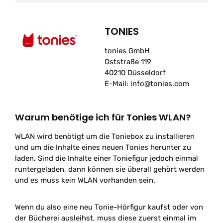
TONIES
tonies GmbH
Oststraße 119
40210 Düsseldorf
E-Mail: info@tonies.com
Warum benötige ich für Tonies WLAN?
WLAN wird benötigt um die Toniebox zu installieren
und um die Inhalte eines neuen Tonies herunter zu
laden. Sind die Inhalte einer Toniefigur jedoch einmal
runtergeladen, dann können sie überall gehört werden
und es muss kein WLAN vorhanden sein.
Wenn du also eine neu Tonie-Hörfigur kaufst oder von
der Bücherei ausleihst, muss diese zuerst einmal im