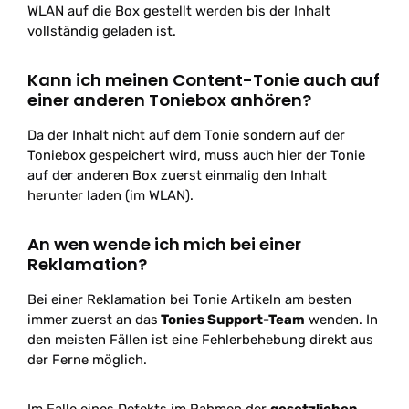
WLAN auf die Box gestellt werden bis der Inhalt
vollständig geladen ist.
Kann ich meinen Content-Tonie auch auf
einer anderen Toniebox anhören?
Da der Inhalt nicht auf dem Tonie sondern auf der
Toniebox gespeichert wird, muss auch hier der Tonie
auf der anderen Box zuerst einmalig den Inhalt
herunter laden (im WLAN).
An wen wende ich mich bei einer
Reklamation?
Bei einer Reklamation bei Tonie Artikeln am besten
immer zuerst an das
Tonies Support-Team
wenden. In
den meisten Fällen ist eine Fehlerbehebung direkt aus
der Ferne möglich.