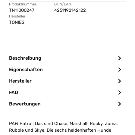
Produktnummer:
GTIN/EAN:
TN11000247
4251192142122
Hersteller:
TONIES
Beschreibung
Eigenschaften
Hersteller
FAQ
Bewertungen
PAW Patrol: Das sind Chase, Marshall, Rocky, Zuma,
Rubble und Skye. Die sechs heldenhaften Hunde