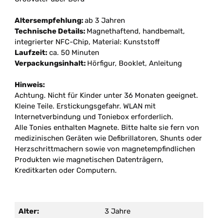
Altersempfehlung:
ab 3 Jahren
Technische Details:
Magnethaftend, handbemalt,
integrierter NFC-Chip, Material: Kunststoff
Laufzeit:
ca. 50 Minuten
Verpackungsinhalt:
Hörfigur, Booklet, Anleitung
Hinweis:
Achtung. Nicht für Kinder unter 36 Monaten geeignet.
Kleine Teile. Erstickungsgefahr. WLAN mit
Internetverbindung und Toniebox erforderlich.
Alle Tonies enthalten Magnete. Bitte halte sie fern von
medizinischen Geräten wie Defibrillatoren, Shunts oder
Herzschrittmachern sowie von magnetempfindlichen
Produkten wie magnetischen Datenträgern,
Kreditkarten oder Computern.
Alter:
3 Jahre