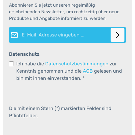
Abonnieren Sie jetzt unseren regelmäßig
erscheinenden Newsletter, um rechtzeitig über neue
Produkte und Angebote informiert zu werden.
E-Mail-Adresse*
Datenschutz
Ich habe die
Datenschutzbestimmungen
zur
Kenntnis genommen und die
AGB
gelesen und
bin mit ihnen einverstanden.
*
Die mit einem Stern (*) markierten Felder sind
Pflichtfelder.