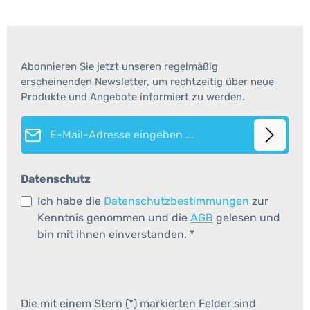
Abonnieren Sie jetzt unseren regelmäßig
erscheinenden Newsletter, um rechtzeitig über neue
Produkte und Angebote informiert zu werden.
E-Mail-Adresse*
Datenschutz
Ich habe die
Datenschutzbestimmungen
zur
Kenntnis genommen und die
AGB
gelesen und
bin mit ihnen einverstanden.
*
Die mit einem Stern (*) markierten Felder sind