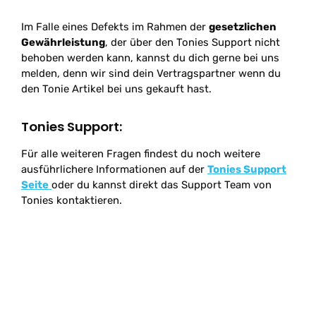
Im Falle eines Defekts im Rahmen der
gesetzlichen
Gewährleistung
, der über den Tonies Support nicht
behoben werden kann, kannst du dich gerne bei uns
melden, denn wir sind dein Vertragspartner wenn du
den Tonie Artikel bei uns gekauft hast.
Tonies Support:
Für alle weiteren Fragen findest du noch weitere
ausführlichere Informationen auf der
Tonies Support
Seite
oder du kannst direkt das Support Team von
Tonies kontaktieren.