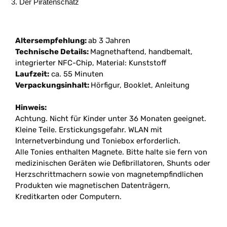
Der Piratenschatz
Altersempfehlung:
ab 3 Jahren
Technische Details:
Magnethaftend, handbemalt,
integrierter NFC-Chip, Material: Kunststoff
Laufzeit:
ca. 55 Minuten
Verpackungsinhalt:
Hörfigur, Booklet, Anleitung
Hinweis:
Achtung. Nicht für Kinder unter 36 Monaten geeignet.
Kleine Teile. Erstickungsgefahr. WLAN mit
Internetverbindung und Toniebox erforderlich.
Alle Tonies enthalten Magnete. Bitte halte sie fern von
medizinischen Geräten wie Defibrillatoren, Shunts oder
Herzschrittmachern sowie von magnetempfindlichen
Produkten wie magnetischen Datenträgern,
Kreditkarten oder Computern.