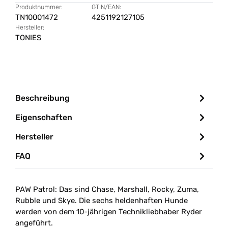
Produktnummer:
GTIN/EAN:
TN10001472
4251192127105
Hersteller:
TONIES
Beschreibung
Eigenschaften
Hersteller
FAQ
PAW Patrol: Das sind Chase, Marshall, Rocky, Zuma,
Rubble und Skye. Die sechs heldenhaften Hunde
werden von dem 10-jährigen Technikliebhaber Ryder
angeführt.