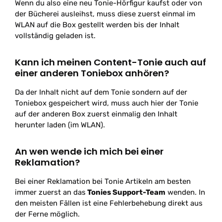
Wenn du also eine neu Tonie-Hörfigur kaufst oder von
der Bücherei ausleihst, muss diese zuerst einmal im
WLAN auf die Box gestellt werden bis der Inhalt
vollständig geladen ist.
Kann ich meinen Content-Tonie auch auf
einer anderen Toniebox anhören?
Da der Inhalt nicht auf dem Tonie sondern auf der
Toniebox gespeichert wird, muss auch hier der Tonie
auf der anderen Box zuerst einmalig den Inhalt
herunter laden (im WLAN).
An wen wende ich mich bei einer
Reklamation?
Bei einer Reklamation bei Tonie Artikeln am besten
immer zuerst an das
Tonies Support-Team
wenden. In
den meisten Fällen ist eine Fehlerbehebung direkt aus
der Ferne möglich.