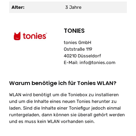
Alter:
3 Jahre
TONIES
tonies GmbH
Oststraße 119
40210 Düsseldorf
E-Mail: info@tonies.com
Warum benötige ich für Tonies WLAN?
WLAN wird benötigt um die Toniebox zu installieren
und um die Inhalte eines neuen Tonies herunter zu
laden. Sind die Inhalte einer Toniefigur jedoch einmal
runtergeladen, dann können sie überall gehört werden
und es muss kein WLAN vorhanden sein.