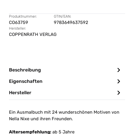
Produktnummer:
GTIN/EAN:
CO63759
9783649637592
Hersteller:
COPPENRATH VERLAG
Beschreibung
Eigenschaften
Hersteller
Ein Ausmalbuch mit 24 wunderschönen Motiven von
Nella Nixe und ihren Freunden.
Altersempfehlung:
ab 5 Jahre