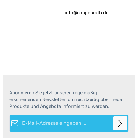
info@coppenrath.de
Abonnieren Sie jetzt unseren regelmäßig
erscheinenden Newsletter, um rechtzeitig über neue
Produkte und Angebote informiert zu werden.
E-Mail-Adresse*