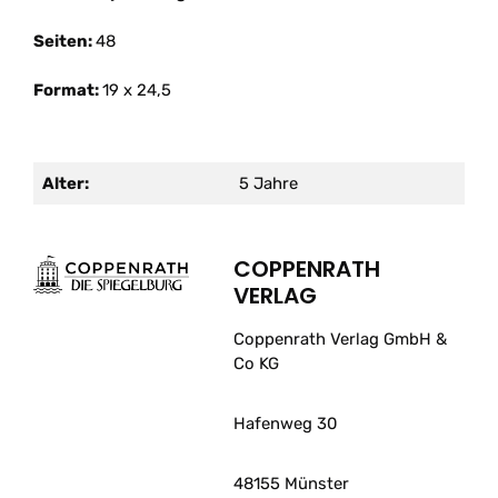
Seiten:
48
Format:
19 x 24,5
Alter:
5 Jahre
COPPENRATH
VERLAG
Coppenrath Verlag GmbH &
Co KG
Hafenweg 30
48155 Münster