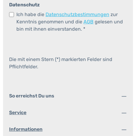
Datenschutz
Ich habe die
Datenschutzbestimmungen
zur
Kenntnis genommen und die
AGB
gelesen und
bin mit ihnen einverstanden.
*
Die mit einem Stern (*) markierten Felder sind
Pflichtfelder.
So erreichst Du uns
Service
Informationen