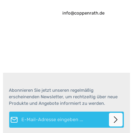
info@coppenrath.de
Abonnieren Sie jetzt unseren regelmäßig
erscheinenden Newsletter, um rechtzeitig über neue
Produkte und Angebote informiert zu werden.
E-Mail-Adresse*