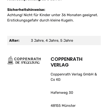
Sicherheitshinweise:
Achtung! Nicht für Kinder unter 36 Monaten geeignet.
Erstickungsgefahr durch kleine Kugeln.
Alter:
3 Jahre, 4 Jahre, 5 Jahre
COPPENRATH
VERLAG
Coppenrath Verlag GmbH &
Co KG
Hafenweg 30
48155 Münster