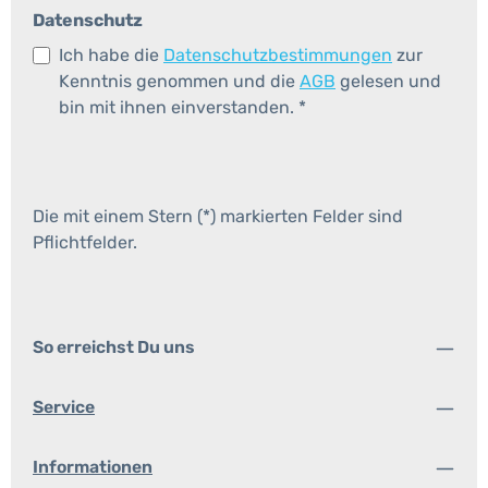
Datenschutz
Ich habe die
Datenschutzbestimmungen
zur
Kenntnis genommen und die
AGB
gelesen und
bin mit ihnen einverstanden.
*
Die mit einem Stern (*) markierten Felder sind
Pflichtfelder.
So erreichst Du uns
Service
Informationen