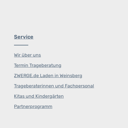
Service
Wir über uns
Termin Trageberatung
ZWERGE.de Laden in Weinsberg
Trageberaterinnen und Fachpersonal
Kitas und Kindergärten
Partnerprogramm