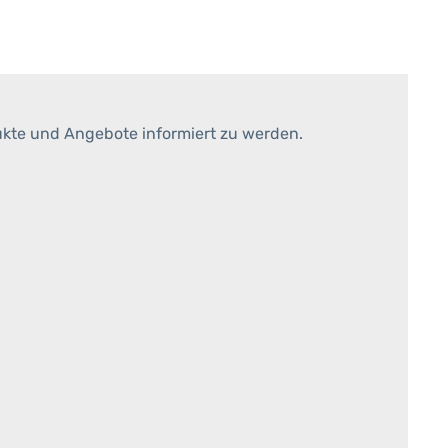
ukte und Angebote informiert zu werden.