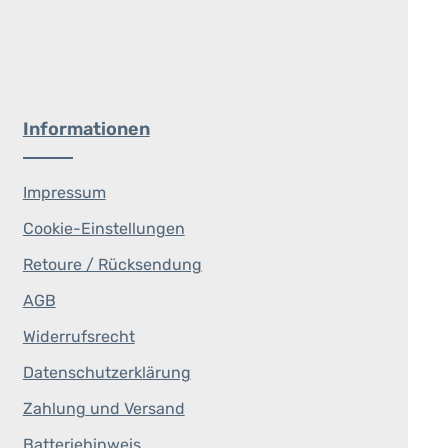
Informationen
Impressum
Cookie-Einstellungen
Retoure / Rücksendung
AGB
Widerrufsrecht
Datenschutzerklärung
Zahlung und Versand
Batteriehinweis