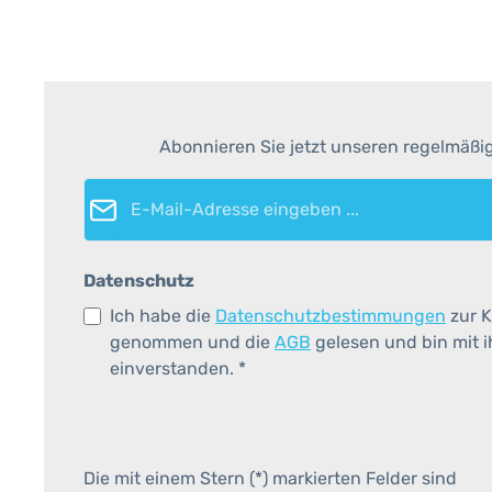
Abonnieren Sie jetzt unseren regelmäßi
E-Mail-Adresse*
Datenschutz
Ich habe die
Datenschutzbestimmungen
zur K
genommen und die
AGB
gelesen und bin mit 
einverstanden.
*
Die mit einem Stern (*) markierten Felder sind