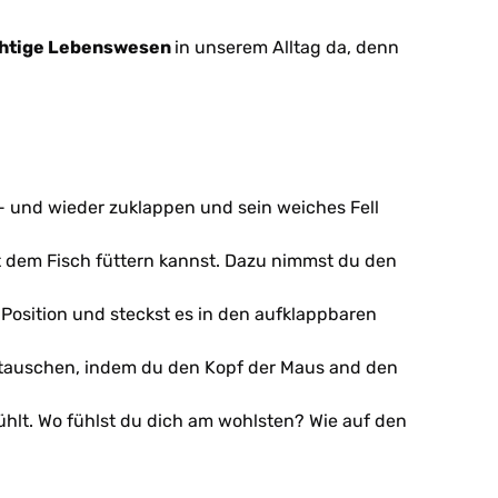
ichtige Lebenswesen
in unserem Alltag da, denn
- und wieder zuklappen und sein weiches Fell
it dem Fisch füttern kannst. Dazu nimmst du den
Position und steckst es in den aufklappbaren
rtauschen, indem du den Kopf der Maus and den
ühlt. Wo fühlst du dich am wohlsten? Wie auf den