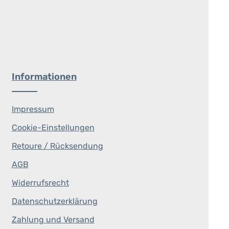
Informationen
Impressum
Cookie-Einstellungen
Retoure / Rücksendung
AGB
Widerrufsrecht
Datenschutzerklärung
Zahlung und Versand