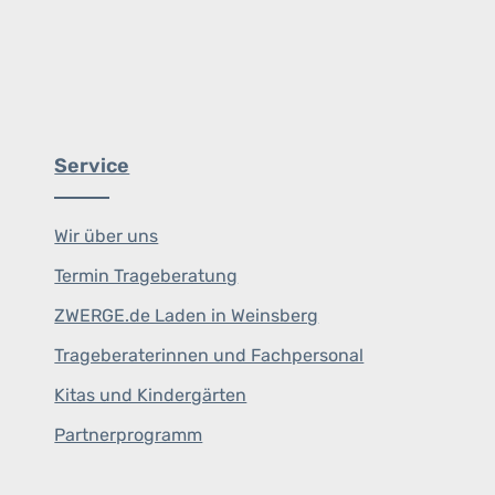
Service
Wir über uns
Termin Trageberatung
ZWERGE.de Laden in Weinsberg
Trageberaterinnen und Fachpersonal
Kitas und Kindergärten
Partnerprogramm