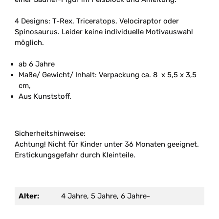
4 Designs: T-Rex, Triceratops, Velociraptor oder
Spinosaurus. Leider keine individuelle Motivauswahl
möglich.
ab 6 Jahre
Maße/ Gewicht/ Inhalt: Verpackung ca. 8 x 5,5 x 3,5
cm,
Aus Kunststoff.
Sicherheitshinweise:
Achtung! Nicht für Kinder unter 36 Monaten geeignet.
Erstickungsgefahr durch Kleinteile.
Alter:
4 Jahre, 5 Jahre, 6 Jahre-