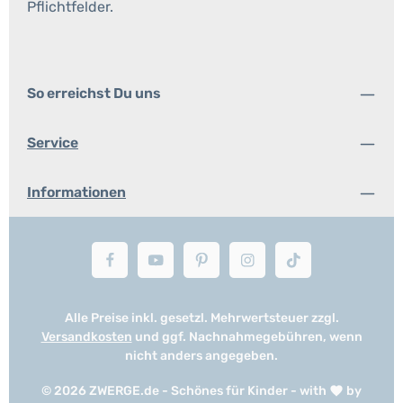
Pflichtfelder.
So erreichst Du uns
Service
Informationen
Alle Preise inkl. gesetzl. Mehrwertsteuer zzgl.
Versandkosten
und ggf. Nachnahmegebühren, wenn
nicht anders angegeben.
© 2026 ZWERGE.de - Schönes für Kinder - with
by