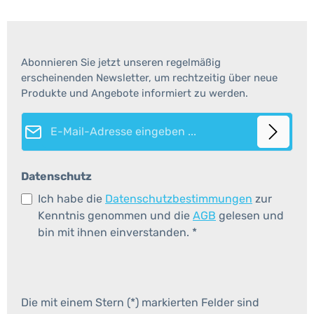
Abonnieren Sie jetzt unseren regelmäßig
erscheinenden Newsletter, um rechtzeitig über neue
Produkte und Angebote informiert zu werden.
E-Mail-Adresse*
Datenschutz
Ich habe die
Datenschutzbestimmungen
zur
Kenntnis genommen und die
AGB
gelesen und
bin mit ihnen einverstanden.
*
Die mit einem Stern (*) markierten Felder sind