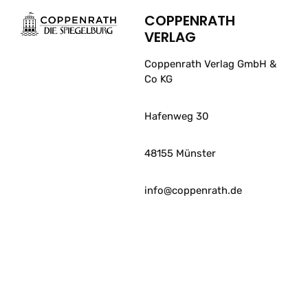
COPPENRATH
VERLAG
Coppenrath Verlag GmbH &
Co KG
Hafenweg 30
48155 Münster
info@coppenrath.de