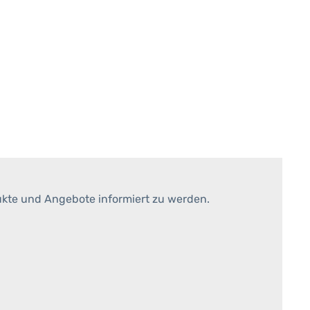
ukte und Angebote informiert zu werden.