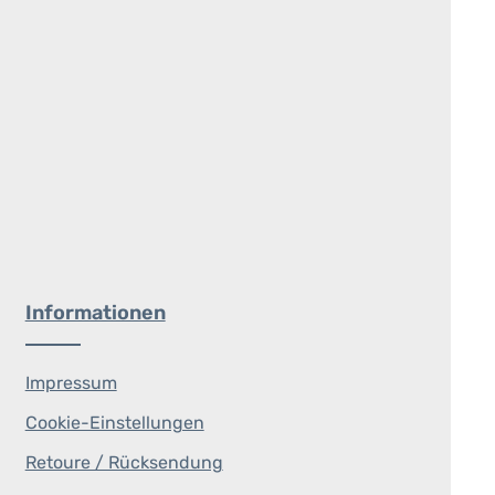
Informationen
Impressum
Cookie-Einstellungen
Retoure / Rücksendung