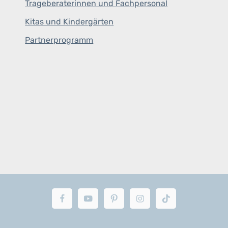
Trageberaterinnen und Fachpersonal
Kitas und Kindergärten
Partnerprogramm