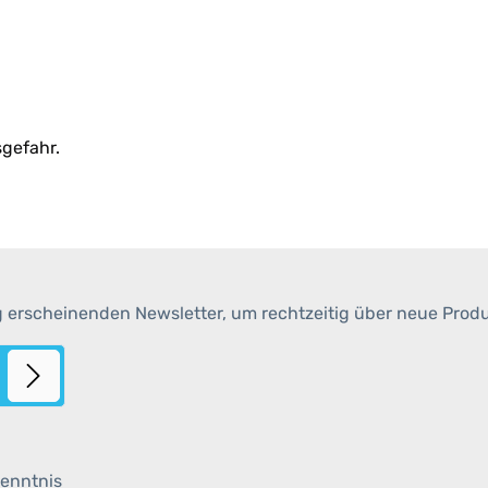
gefahr.
g erscheinenden Newsletter, um rechtzeitig über neue Prod
enntnis