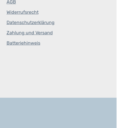
AGB
Widerrufsrecht
Datenschutzerklärung
Zahlung und Versand
Batteriehinweis