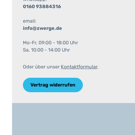
0160 93884316
email:
info@zwerge.de
Mo-Fr, 09:00 - 18:00 Uhr
Sa, 10:00 - 14:00 Uhr
Oder über unser
Kontaktformular
.
Vertrag widerrufen