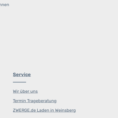
ihnen
Service
Wir über uns
Termin Trageberatung
ZWERGE.de Laden in Weinsberg