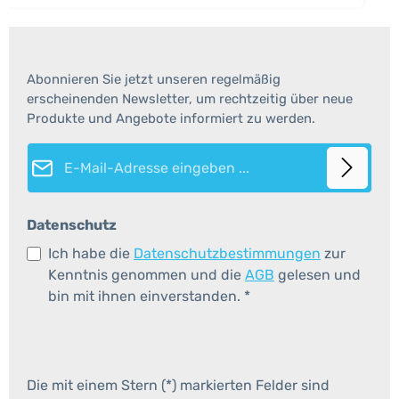
Verlag: Coppenrath
Abonnieren Sie jetzt unseren regelmäßig
erscheinenden Newsletter, um rechtzeitig über neue
Produkte und Angebote informiert zu werden.
E-Mail-Adresse*
Datenschutz
Ich habe die
Datenschutzbestimmungen
zur
Kenntnis genommen und die
AGB
gelesen und
bin mit ihnen einverstanden.
*
Die mit einem Stern (*) markierten Felder sind