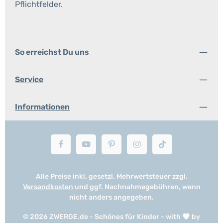
Pflichtfelder.
So erreichst Du uns
Service
Informationen
Alle Preise inkl. gesetzl. Mehrwertsteuer zzgl.
Versandkosten
und ggf. Nachnahmegebühren, wenn
nicht anders angegeben.
© 2026 ZWERGE.de - Schönes für Kinder - with
by