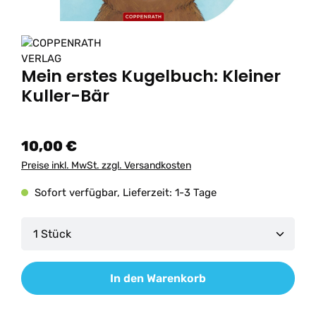
Mein erstes Kugelbuch: Kleiner
Kuller-Bär
10,00 €
Preise inkl. MwSt. zzgl. Versandkosten
Sofort verfügbar, Lieferzeit: 1-3 Tage
Produkt Anzahl: Gib den gewünschten Wert ein od
In den Warenkorb