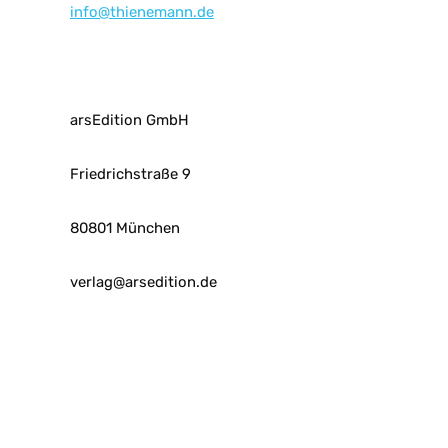
info@thienemann.de
arsEdition GmbH
Friedrichstraße 9
80801 München
verlag@arsedition.de