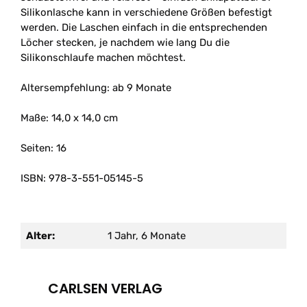
Silikonlasche kann in verschiedene Größen befestigt
werden. Die Laschen einfach in die entsprechenden
Löcher stecken, je nachdem wie lang Du die
Silikonschlaufe machen möchtest.
Altersempfehlung: ab 9 Monate
Maße: 14,0 x 14,0 cm
Seiten: 16
ISBN: 978-3-551-05145-5
Alter:
1 Jahr, 6 Monate
CARLSEN VERLAG