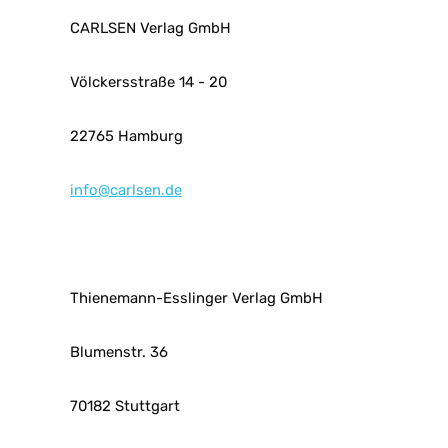
CARLSEN Verlag GmbH
Völckersstraße 14 - 20
22765 Hamburg
info@carlsen.de
Thienemann-Esslinger Verlag GmbH
Blumenstr. 36
70182 Stuttgart