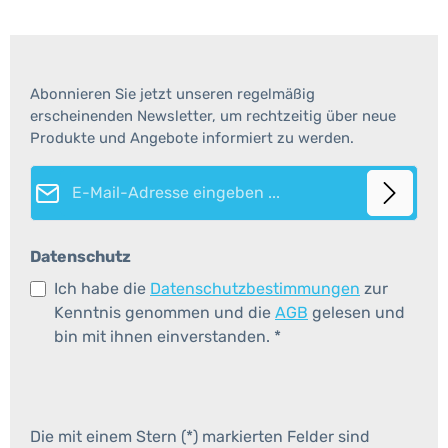
Abonnieren Sie jetzt unseren regelmäßig
erscheinenden Newsletter, um rechtzeitig über neue
Produkte und Angebote informiert zu werden.
E-Mail-Adresse*
Datenschutz
Ich habe die
Datenschutzbestimmungen
zur
Kenntnis genommen und die
AGB
gelesen und
bin mit ihnen einverstanden.
*
Die mit einem Stern (*) markierten Felder sind