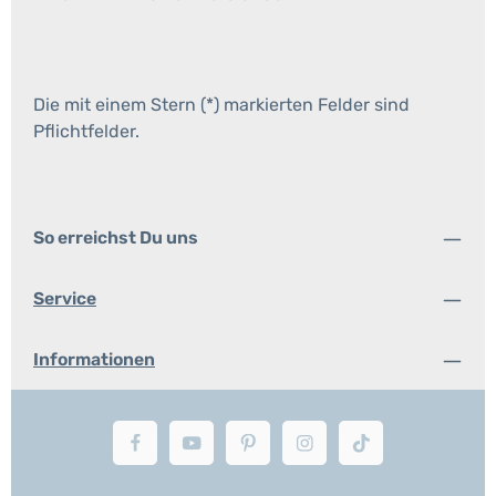
Die mit einem Stern (*) markierten Felder sind
Pflichtfelder.
So erreichst Du uns
Service
Informationen