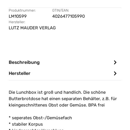
Produktnummer:
GTIN/EAN:
LM10599
4026477105990
Hersteller:
LUTZ MAUDER VERLAG
Beschreibung
Hersteller
Die Lunchbox ist groß und handlich. Die schöne
Butterbrotdose hat einen separaten Behälter, z.B. für
kleingeschnittenes Obst oder Gemüse. BPA frei
* seperates Obst-/Gemüsefach
* stabiler Korpus