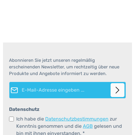
Abonnieren Sie jetzt unseren regelmäßig
erscheinenden Newsletter, um rechtzeitig über neue
Produkte und Angebote informiert zu werden.
E-Mail-Adresse*
Datenschutz
Ich habe die
Datenschutzbestimmungen
zur
Kenntnis genommen und die
AGB
gelesen und
bin mit ihnen einverstanden.
*