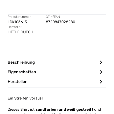
Produktnummer:
GTIN/EAN:
LDK1056-3
8720847028280
Hersteller:
LITTLE DUTCH
Beschreibung
Eigenschaften
Hersteller
Ein Streifen voraus!
Dieses Shirt ist
sandfarben und weiß gestreift
und