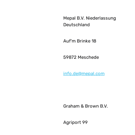
Mepal B.V. Niederlassung
Deutschland
Auf'm Brinke 18
59872 Meschede
info.de@mepal.com
Graham & Brown B.V.
Agriport 99