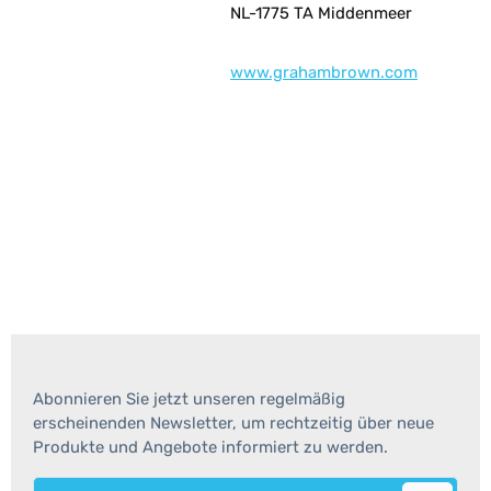
NL-1775 TA Middenmeer
www.grahambrown.com
Abonnieren Sie jetzt unseren regelmäßig
erscheinenden Newsletter, um rechtzeitig über neue
Produkte und Angebote informiert zu werden.
E-Mail-Adresse*