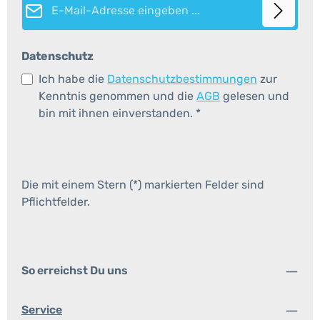
Datenschutz
Ich habe die
Datenschutzbestimmungen
zur
Kenntnis genommen und die
AGB
gelesen und
bin mit ihnen einverstanden.
*
Die mit einem Stern (*) markierten Felder sind
Pflichtfelder.
So erreichst Du uns
Service