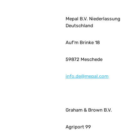
Mepal B.V. Niederlassung
Deutschland
Auf'm Brinke 18
59872 Meschede
info.de@mepal.com
Graham & Brown B.V.
Agriport 99