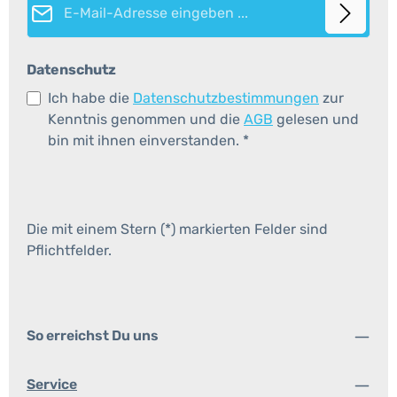
Datenschutz
Ich habe die
Datenschutzbestimmungen
zur
Kenntnis genommen und die
AGB
gelesen und
bin mit ihnen einverstanden.
*
Die mit einem Stern (*) markierten Felder sind
Pflichtfelder.
So erreichst Du uns
Service