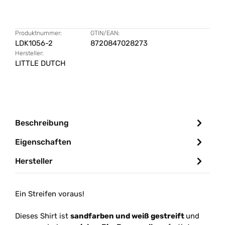
Produktnummer:
GTIN/EAN:
LDK1056-2
8720847028273
Hersteller:
LITTLE DUTCH
Beschreibung
Eigenschaften
Hersteller
Ein Streifen voraus!
Dieses Shirt ist
sandfarben und weiß gestreift
und