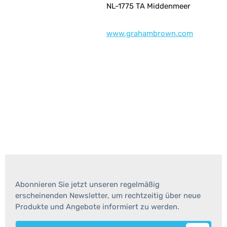
NL-1775 TA Middenmeer
www.grahambrown.com
Abonnieren Sie jetzt unseren regelmäßig
erscheinenden Newsletter, um rechtzeitig über neue
Produkte und Angebote informiert zu werden.
E-Mail-Adresse*