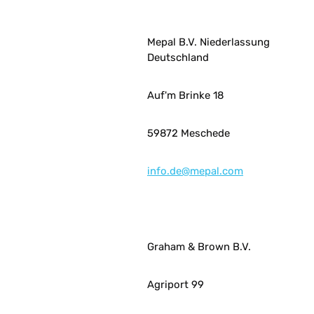
Mepal B.V. Niederlassung
Deutschland
Auf'm Brinke 18
59872 Meschede
info.de@mepal.com
Graham & Brown B.V.
Agriport 99