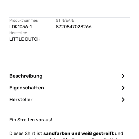
Produktnummer:
GTIN/EAN:
LDK1056-1
8720847028266
Hersteller:
LITTLE DUTCH
Beschreibung
Eigenschaften
Hersteller
Ein Streifen voraus!
Dieses Shirt ist
sandfarben und weiß gestreift
und