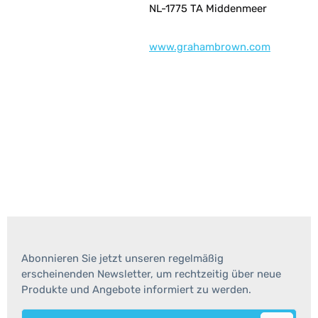
NL-1775 TA Middenmeer
www.grahambrown.com
Abonnieren Sie jetzt unseren regelmäßig
erscheinenden Newsletter, um rechtzeitig über neue
Produkte und Angebote informiert zu werden.
E-Mail-Adresse*