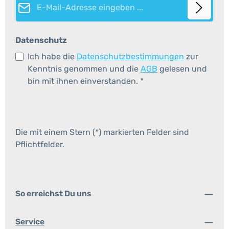
Datenschutz
Ich habe die
Datenschutzbestimmungen
zur
Kenntnis genommen und die
AGB
gelesen und
bin mit ihnen einverstanden.
*
Die mit einem Stern (*) markierten Felder sind
Pflichtfelder.
So erreichst Du uns
Service