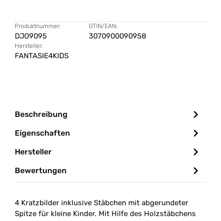
Produktnummer:
GTIN/EAN:
DJO9095
3070900090958
Hersteller:
FANTASIE4KIDS
Beschreibung
Eigenschaften
Hersteller
Bewertungen
4 Kratzbilder inklusive Stäbchen mit abgerundeter
Spitze für kleine Kinder. Mit Hilfe des Holzstäbchens