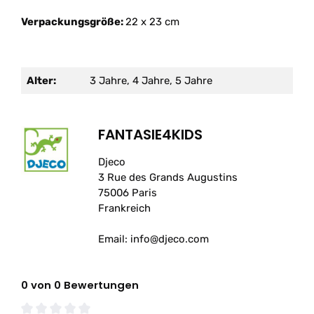
Verpackungsgröße:
22 x 23 cm
Alter:
3 Jahre, 4 Jahre, 5 Jahre
FANTASIE4KIDS
Djeco
3 Rue des Grands Augustins
75006 Paris
Frankreich
Email: info@djeco.com
0 von 0 Bewertungen