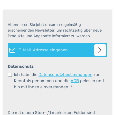
Abonnieren Sie jetzt unseren regelmäßig
erscheinenden Newsletter, um rechtzeitig über neue
Produkte und Angebote informiert zu werden.
E-Mail-Adresse*
Datenschutz
Ich habe die
Datenschutzbestimmungen
zur
Kenntnis genommen und die
AGB
gelesen und
bin mit ihnen einverstanden.
*
Die mit einem Stern (*) markierten Felder sind