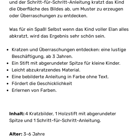
und der Schritt-für-Schritt-Anleitung kratzt das Kind
die Oberfläche des Bildes ab, um Muster zu erzeugen
oder Überraschungen zu entdecken.
Was für ein Spaß! Selbst wenn das Kind voller Elan alles
abkratzt, wird das Ergebnis sehr schön sein.
Kratzen und Überraschungen entdecken: eine lustige
Beschäftigung, ab 3 Jahren.
Ein Stift mit abgerundeter Spitze für kleine Kinder.
Leicht abzukratzendes Material.
Eine bebilderte Anleitung in Farbe ohne Text.
Fördert die Geschicklichkeit
Erlernen von Farben.
Inhalt:
4 Kratzbilder, 1 Holzstift mit abgerundeter
Spitze und 1 Schritt-für-Schritt-Anleitung.
Alter:
3-6 Jahre