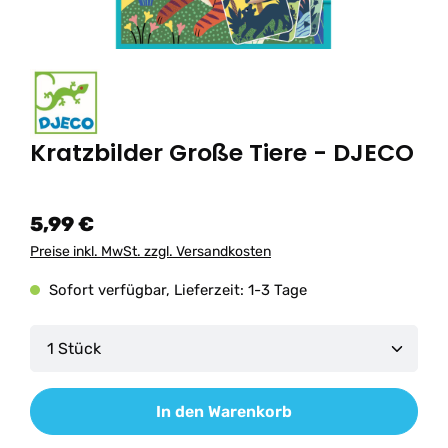
Kratzbilder Große Tiere - DJECO
5,99 €
Preise inkl. MwSt. zzgl. Versandkosten
Sofort verfügbar, Lieferzeit: 1-3 Tage
Produkt Anzahl: Gib den gewünschten Wert ein od
In den Warenkorb