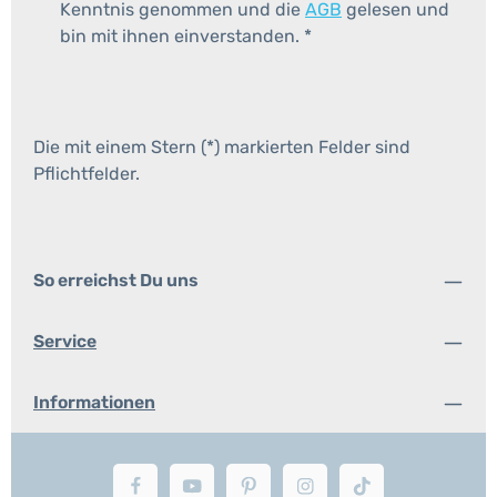
Kenntnis genommen und die
AGB
gelesen und
bin mit ihnen einverstanden.
*
Die mit einem Stern (*) markierten Felder sind
Pflichtfelder.
So erreichst Du uns
Service
Informationen