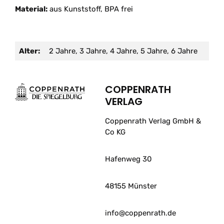
Material:
aus Kunststoff, BPA frei
Alter:
2 Jahre, 3 Jahre, 4 Jahre, 5 Jahre, 6 Jahre
COPPENRATH
VERLAG
Coppenrath Verlag GmbH &
Co KG
Hafenweg 30
48155 Münster
info@coppenrath.de