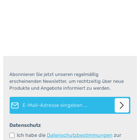
Abonnieren Sie jetzt unseren regelmäßig
erscheinenden Newsletter, um rechtzeitig über neue
Produkte und Angebote informiert zu werden.
E-Mail-Adresse*
Datenschutz
Ich habe die
Datenschutzbestimmungen
zur