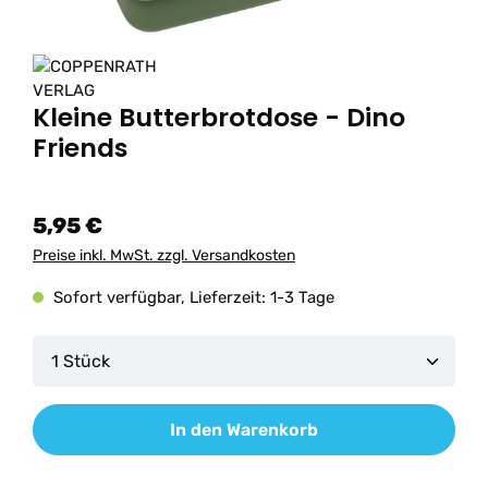
Kleine Butterbrotdose - Dino
Friends
5,95 €
Preise inkl. MwSt. zzgl. Versandkosten
Sofort verfügbar, Lieferzeit: 1-3 Tage
Produkt Anzahl: Gib den gewünschten Wert ein od
In den Warenkorb