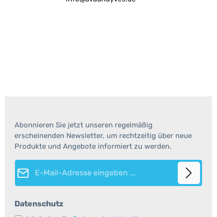
Abonnieren Sie jetzt unseren regelmäßig
erscheinenden Newsletter, um rechtzeitig über neue
Produkte und Angebote informiert zu werden.
E-Mail-Adresse*
Datenschutz