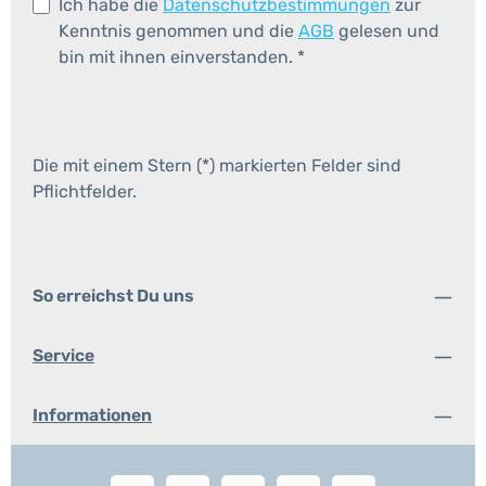
Ich habe die
Datenschutzbestimmungen
zur
Kenntnis genommen und die
AGB
gelesen und
bin mit ihnen einverstanden.
*
Die mit einem Stern (*) markierten Felder sind
Pflichtfelder.
So erreichst Du uns
Service
Informationen