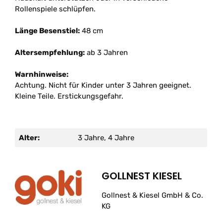
Rollenspiele schlüpfen.
Länge Besenstiel:
48 cm
Altersempfehlung:
ab 3 Jahren
Warnhinweise:
Achtung. Nicht für Kinder unter 3 Jahren geeignet.
Kleine Teile. Erstickungsgefahr.
Alter:
3 Jahre, 4 Jahre
GOLLNEST KIESEL
Gollnest & Kiesel GmbH & Co.
KG