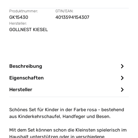
Produktnummer:
GTIN/EAN:
GK15430
4013594154307
Hersteller:
GOLLNEST KIESEL
Beschreibung
Eigenschaften
Hersteller
Schönes Set für Kinder in der Farbe rosa - bestehend
aus Kinderkehrschaufel, Handfeger und Besen.
Mit dem Set können schon die Kleinsten spielerisch im
Haushalt unterstützen oder in verschiedene