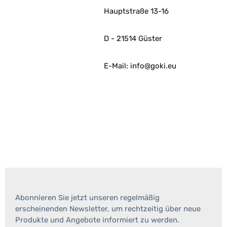
Hauptstraße 13-16
D - 21514 Güster
E-Mail: info@goki.eu
Abonnieren Sie jetzt unseren regelmäßig
erscheinenden Newsletter, um rechtzeitig über neue
Produkte und Angebote informiert zu werden.