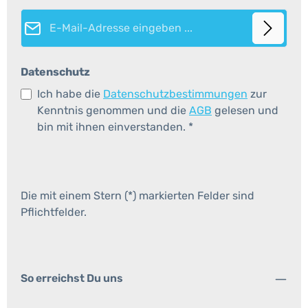
E-Mail-Adresse*
Datenschutz
Ich habe die
Datenschutzbestimmungen
zur
Kenntnis genommen und die
AGB
gelesen und
bin mit ihnen einverstanden.
*
Die mit einem Stern (*) markierten Felder sind
Pflichtfelder.
So erreichst Du uns