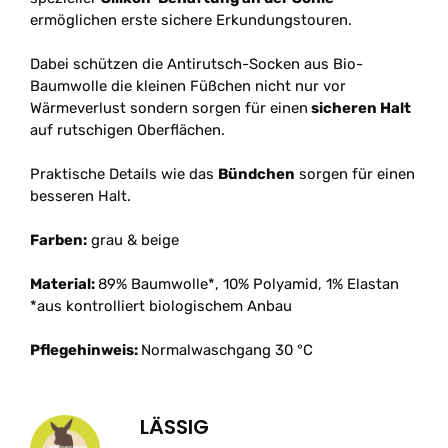
ermöglichen erste sichere Erkundungstouren.
Dabei schützen die Antirutsch-Socken aus Bio-
Baumwolle die kleinen Füßchen nicht nur vor
Wärmeverlust sondern sorgen für einen
sicheren Halt
auf rutschigen Oberflächen.
Praktische Details wie das
Bündchen
sorgen für einen
besseren Halt.
Farben:
grau & beige
Material:
89% Baumwolle*, 10% Polyamid, 1% Elastan
*aus kontrolliert biologischem Anbau
Pflegehinweis:
Normalwaschgang 30 °C
LÄSSIG