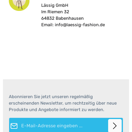
Lässig GmbH
Im Riemen 32
64832 Babenhausen
Email: info@laessig-fashion.de
Abonnieren Sie jetzt unseren regelmäßig
erscheinenden Newsletter, um rechtzeitig über neue
Produkte und Angebote informiert zu werden.
E-Mail-Adresse*