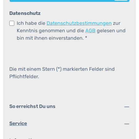
Datenschutz
Ich habe die
Datenschutzbestimmungen
zur
Kenntnis genommen und die
AGB
gelesen und
bin mit ihnen einverstanden.
*
Die mit einem Stern (*) markierten Felder sind
Pflichtfelder.
So erreichst Du uns
Service