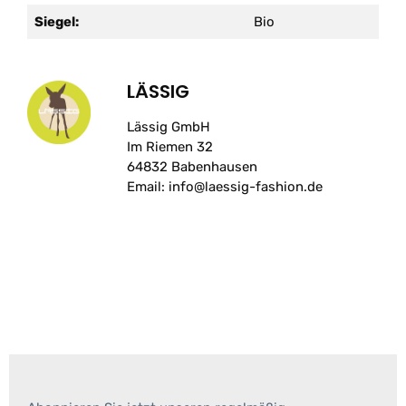
Siegel:
Bio
LÄSSIG
Lässig GmbH
Im Riemen 32
64832 Babenhausen
Email: info@laessig-fashion.de