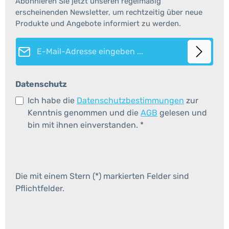
Abonnieren Sie jetzt unseren regelmäßig
erscheinenden Newsletter, um rechtzeitig über neue
Produkte und Angebote informiert zu werden.
E-Mail-Adresse*
Datenschutz
Ich habe die
Datenschutzbestimmungen
zur
Kenntnis genommen und die
AGB
gelesen und
bin mit ihnen einverstanden.
*
Die mit einem Stern (*) markierten Felder sind
Pflichtfelder.