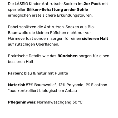
Die LÄSSIG Kinder Antirutsch-Socken im
2er Pack
mit
spezieller
Silikon-Behaftung an der Sohle
ermöglichen erste sichere Erkundungstouren.
Dabei schützen die Antirutsch-Socken aus Bio-
Baumwolle die kleinen Füßchen nicht nur vor
Wärmeverlust sondern sorgen für einen
sicheren Halt
auf rutschigen Oberflächen.
Praktische Details wie das
Bündchen
sorgen für einen
besseren Halt.
Farben:
blau & natur mit Punkte
Material:
87% Baumwolle*, 12% Polyamid, 1% Elasthan
*aus kontrolliert biologischem Anbau
Pflegehinweis:
Normalwaschgang 30 °C