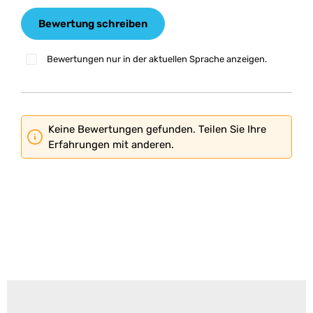
Bewertung schreiben
Bewertungen nur in der aktuellen Sprache anzeigen.
Keine Bewertungen gefunden. Teilen Sie Ihre
Erfahrungen mit anderen.