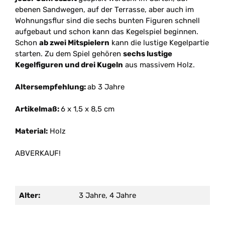
ebenen Sandwegen, auf der Terrasse, aber auch im
Wohnungsflur sind die sechs bunten Figuren schnell
aufgebaut und schon kann das Kegelspiel beginnen.
Schon
ab zwei Mitspielern
kann die lustige Kegelpartie
starten. Zu dem Spiel gehören
sechs lustige
Kegelfiguren und drei Kugeln
aus massivem Holz.
Altersempfehlung:
ab 3 Jahre
Artikelmaß:
6 x 1,5 x 8,5 cm
Material:
Holz
ABVERKAUF!
Alter:
3 Jahre, 4 Jahre