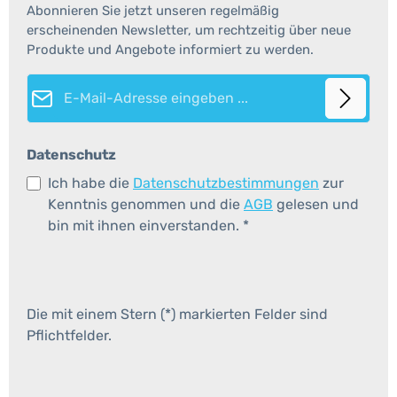
Abonnieren Sie jetzt unseren regelmäßig
erscheinenden Newsletter, um rechtzeitig über neue
Produkte und Angebote informiert zu werden.
E-Mail-Adresse*
Datenschutz
Ich habe die
Datenschutzbestimmungen
zur
Kenntnis genommen und die
AGB
gelesen und
bin mit ihnen einverstanden.
*
Die mit einem Stern (*) markierten Felder sind
Pflichtfelder.