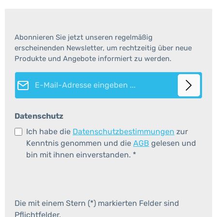
Abonnieren Sie jetzt unseren regelmäßig
erscheinenden Newsletter, um rechtzeitig über neue
Produkte und Angebote informiert zu werden.
E-Mail-Adresse*
Datenschutz
Ich habe die
Datenschutzbestimmungen
zur
Kenntnis genommen und die
AGB
gelesen und
bin mit ihnen einverstanden.
*
Die mit einem Stern (*) markierten Felder sind
Pflichtfelder.