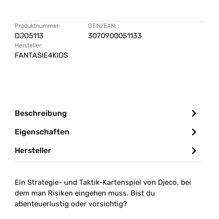
Produktnummer:
GTIN/EAN:
DJO5113
3070900051133
Hersteller:
FANTASIE4KIDS
Beschreibung
Eigenschaften
Hersteller
Ein Strategie- und Taktik-Kartenspiel von Djeco, bei
dem man Risiken eingehen muss. Bist du
abenteuerlustig oder vorsichtig?