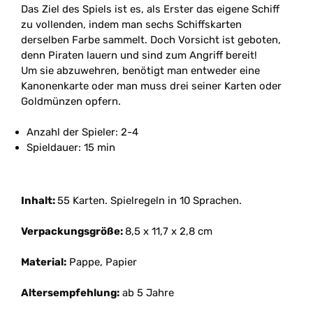
Das Ziel des Spiels ist es, als Erster das eigene Schiff
zu vollenden, indem man sechs Schiffskarten
derselben Farbe sammelt. Doch Vorsicht ist geboten,
denn Piraten lauern und sind zum Angriff bereit!
Um sie abzuwehren, benötigt man entweder eine
Kanonenkarte oder man muss drei seiner Karten oder
Goldmünzen opfern.
Anzahl der Spieler: 2-4
Spieldauer: 15 min
Inhalt:
55 Karten. Spielregeln in 10 Sprachen.
Verpackungsgröße:
8,5 x 11,7 x 2,8 cm
Material:
Pappe, Papier
Altersempfehlung:
ab 5 Jahre