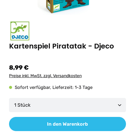
Kartenspiel Piratatak - Djeco
8,99 €
Preise inkl. MwSt. zzgl. Versandkosten
Sofort verfügbar, Lieferzeit: 1-3 Tage
Produkt Anzahl: Gib den gewünschten Wert ein od
In den Warenkorb