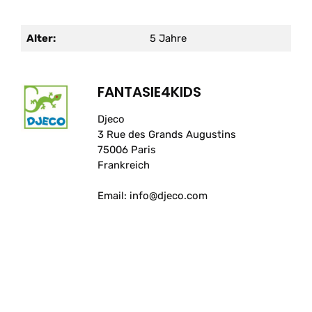
Alter:
5 Jahre
FANTASIE4KIDS
Djeco
3 Rue des Grands Augustins
75006 Paris
Frankreich
Email: info@djeco.com