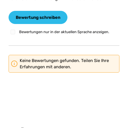
Bewertung schreiben
Bewertungen nur in der aktuellen Sprache anzeigen.
Keine Bewertungen gefunden. Teilen Sie Ihre
Erfahrungen mit anderen.