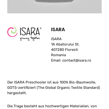
ISARA
ISARA
1A Abatorului St.
407280 Floresti
Romania
Email: contact@isara.ro
Der ISARA Preschooler ist aus 100% Bio-Baumwolle,
GOTS-zertifiziert (The Global Organic Textile Standard)
hergestellt.
Die Trage besteht aus hochwertigen Materialien, von