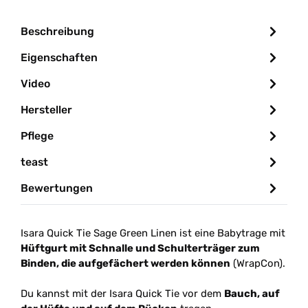
Beschreibung
Eigenschaften
Video
Hersteller
Pflege
teast
Bewertungen
Isara Quick Tie Sage Green Linen ist eine Babytrage mit
Hüftgurt mit Schnalle und Schulterträger zum
Binden, die aufgefächert werden können
(WrapCon).
Du kannst mit der Isara Quick Tie vor dem
Bauch, auf