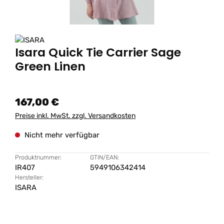
Isara Quick Tie Carrier Sage
Green Linen
167,00 €
Preise inkl. MwSt. zzgl. Versandkosten
Nicht mehr verfügbar
Produktnummer:
GTIN/EAN:
IR407
5949106342414
Hersteller:
ISARA