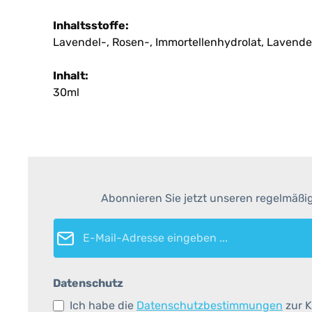
Inhaltsstoffe:
Lavendel-, Rosen-, Immortellenhydrolat, Lavendel
Inhalt:
30ml
Abonnieren Sie jetzt unseren regelmäßi
E-Mail-Adresse*
Datenschutz
Ich habe die
Datenschutzbestimmungen
zur K