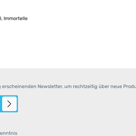
, Immortelle
g erscheinenden Newsletter, um rechtzeitig über neue Prod
enntnis