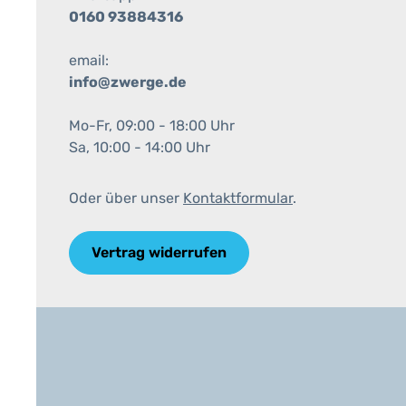
0160 93884316
email:
info@zwerge.de
Mo-Fr, 09:00 - 18:00 Uhr
Sa, 10:00 - 14:00 Uhr
Oder über unser
Kontaktformular
.
Vertrag widerrufen