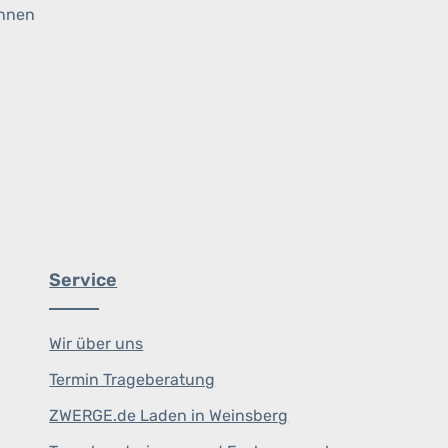
ihnen
Service
Wir über uns
Termin Trageberatung
ZWERGE.de Laden in Weinsberg