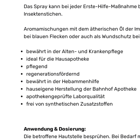
Das Spray kann bei jeder Erste-Hilfe-Maßnahme b
Insektenstichen.
Aromamischungen mit dem ätherischen Öl der Imm
bei blauen Flecken oder auch als Wundschutz bei i
bewährt in der Alten- und Krankenpflege
ideal für die Hausapotheke
pflegend
regenerationsfördernd
bewährt in der Hebammenhilfe
hauseigene Herstellung der Bahnhof Apotheke
apothekengeprüfte Laborqualität
frei von synthetischen Zusatzstoffen
Anwendung & Dosierung:
Die betroffene Hautstelle besprühen. Bei Bedarf