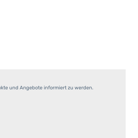
ukte und Angebote informiert zu werden.