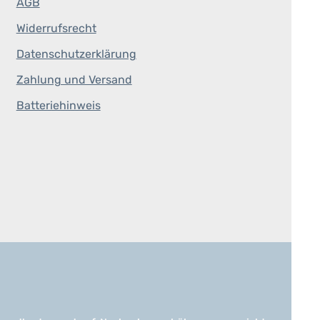
AGB
Widerrufsrecht
Datenschutzerklärung
Zahlung und Versand
Batteriehinweis