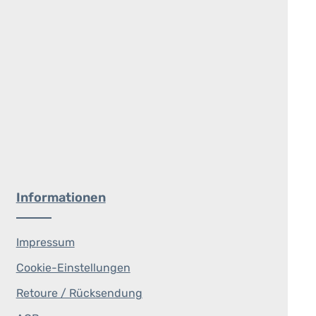
Informationen
Impressum
Cookie-Einstellungen
Retoure / Rücksendung