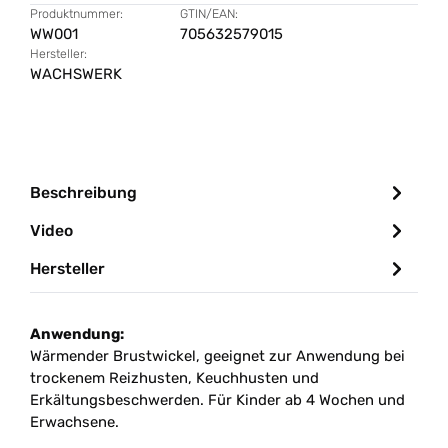
Produktnummer:
GTIN/EAN:
WW001
705632579015
Hersteller:
WACHSWERK
Beschreibung
Video
Hersteller
Anwendung:
Wärmender Brustwickel, geeignet zur Anwendung bei
trockenem Reizhusten, Keuchhusten und
Erkältungsbeschwerden. Für Kinder ab 4 Wochen und
Erwachsene.