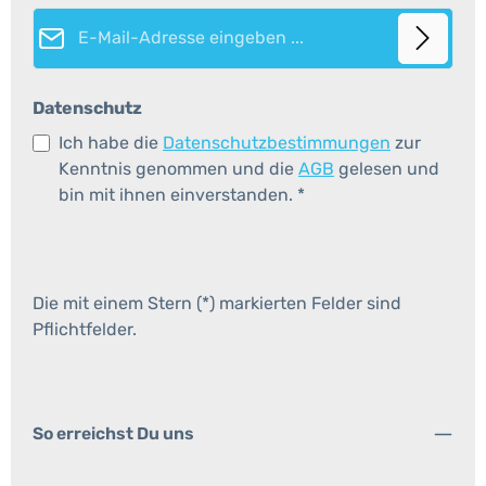
E-Mail-Adresse*
Datenschutz
Ich habe die
Datenschutzbestimmungen
zur
Kenntnis genommen und die
AGB
gelesen und
bin mit ihnen einverstanden.
*
Die mit einem Stern (*) markierten Felder sind
Pflichtfelder.
So erreichst Du uns