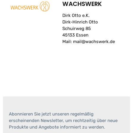
WACHSWERK
Dirk Otto e.K.
Dirk-Hinrich Otto
Schuirweg 85
45133 Essen
Mail: mail@wachswerk.de
Abonnieren Sie jetzt unseren regelmäßig
erscheinenden Newsletter, um rechtzeitig über neue
Produkte und Angebote informiert zu werden.