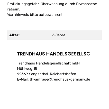
Erstickungsgefahr. Überwachung durch Erwachsene
ratsam.
Warnhinweis bitte aufbewahren!
Alter:
6 Jahre
TRENDHAUS HANDELSGESELLSC
Trendhaus Handelsgesellschaft mbH
Mühlweg 15
92369 Sengenthal-Reichertshofen
E-Mail: th-anfrage@trendhaus-germany.de