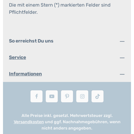
Die mit einem Stern (*) markierten Felder sind
Pflichtfelder.
So erreichst Du uns
Service
Informationen
Alle Preise inkl. gesetzl. Mehrwertsteuer zzgl.
Versandkosten
und ggf. Nachnahmegebühren, wenn
nicht anders angegeben.