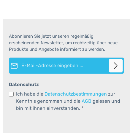
Abonnieren Sie jetzt unseren regelmäßig
erscheinenden Newsletter, um rechtzeitig über neue
Produkte und Angebote informiert zu werden.
E-Mail-Adresse*
Datenschutz
Ich habe die
Datenschutzbestimmungen
zur
Kenntnis genommen und die
AGB
gelesen und
bin mit ihnen einverstanden.
*