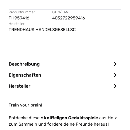
Produktnummer:
GTIN/EAN:
TH959416
4032722959416
Hersteller:
TRENDHAUS HANDELSGESELLSC
Beschreibung
Eigenschaften
Hersteller
Train your brain!
Entdecke diese 6
kniffeligen Geduldsspiele
aus Holz
zum Sammeln und fordere deine Freunde heraus!