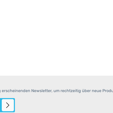
g erscheinenden Newsletter, um rechtzeitig über neue Prod