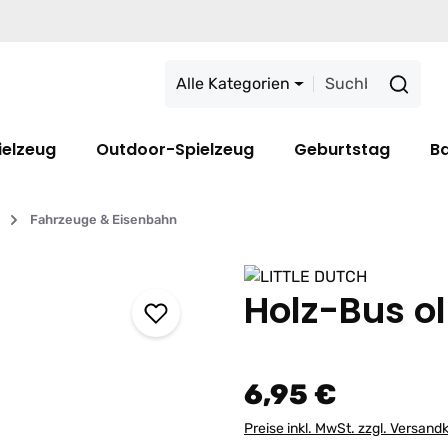
Alle Kategorien
ielzeug
Outdoor-Spielzeug
Geburtstag
B
Fahrzeuge & Eisenbahn
Holz-Bus ol
6,95 €
Preise inkl. MwSt. zzgl. Versand