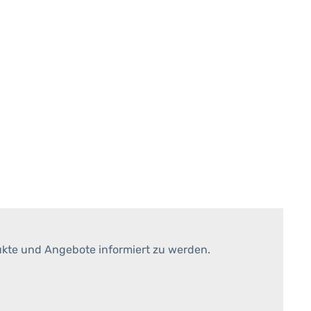
ukte und Angebote informiert zu werden.