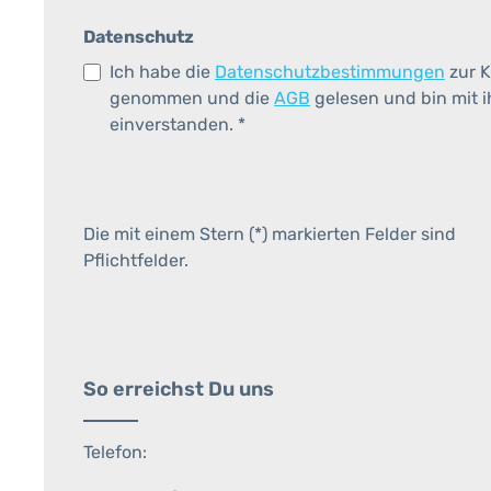
Datenschutz
Ich habe die
Datenschutzbestimmungen
zur K
genommen und die
AGB
gelesen und bin mit 
einverstanden.
*
Die mit einem Stern (*) markierten Felder sind
Pflichtfelder.
So erreichst Du uns
Telefon: