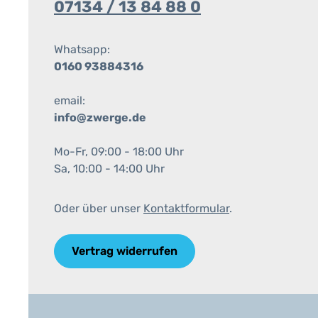
07134 / 13 84 88 0
Whatsapp:
0160 93884316
email:
info@zwerge.de
Mo-Fr, 09:00 - 18:00 Uhr
Sa, 10:00 - 14:00 Uhr
Oder über unser
Kontaktformular
.
Vertrag widerrufen