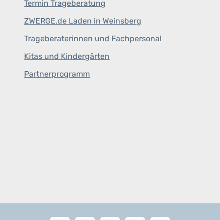
Termin Trageberatung
ZWERGE.de Laden in Weinsberg
Trageberaterinnen und Fachpersonal
Kitas und Kindergärten
Partnerprogramm