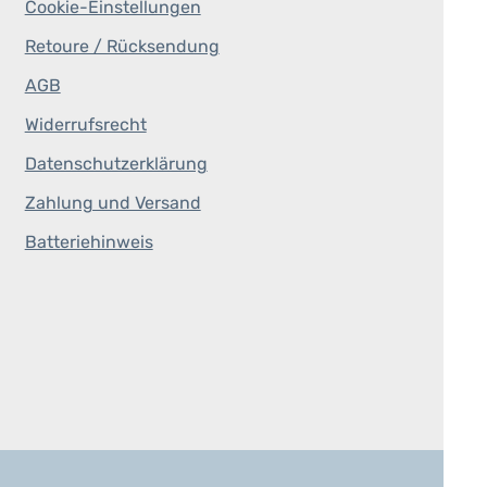
Cookie-Einstellungen
Retoure / Rücksendung
AGB
Widerrufsrecht
Datenschutzerklärung
Zahlung und Versand
Batteriehinweis