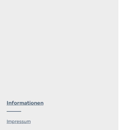
Informationen
Impressum