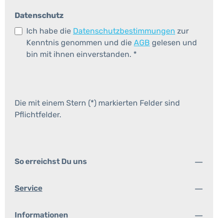
Datenschutz
Ich habe die
Datenschutzbestimmungen
zur
Kenntnis genommen und die
AGB
gelesen und
bin mit ihnen einverstanden.
*
Die mit einem Stern (*) markierten Felder sind
Pflichtfelder.
So erreichst Du uns
Service
Informationen