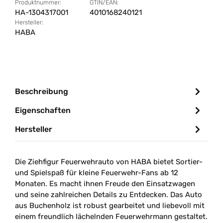
Produktnummer:
GTIN/EAN:
HA-1304317001
4010168240121
Hersteller:
HABA
Beschreibung
Eigenschaften
Hersteller
Die Ziehfigur Feuerwehrauto von HABA bietet Sortier-
und Spielspaß für kleine Feuerwehr-Fans ab 12
Monaten. Es macht ihnen Freude den Einsatzwagen
und seine zahlreichen Details zu Entdecken. Das Auto
aus Buchenholz ist robust gearbeitet und liebevoll mit
einem freundlich lächelnden Feuerwehrmann gestaltet.