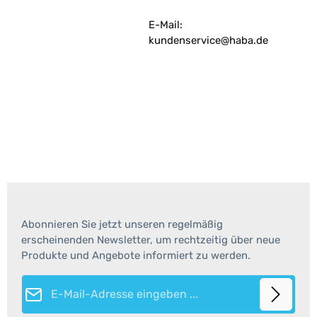
E-Mail:
kundenservice@haba.de
Abonnieren Sie jetzt unseren regelmäßig
erscheinenden Newsletter, um rechtzeitig über neue
Produkte und Angebote informiert zu werden.
E-Mail-Adresse*