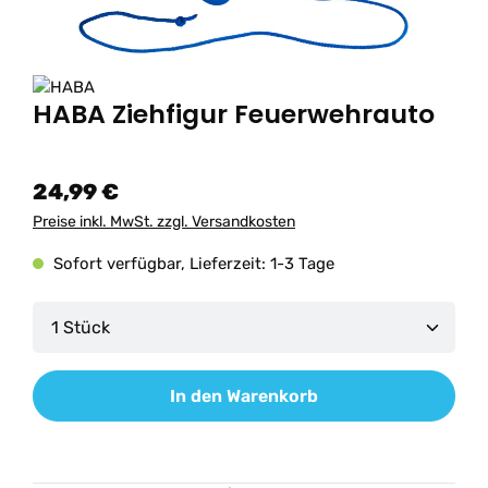
HABA Ziehfigur Feuerwehrauto
24,99 €
Preise inkl. MwSt. zzgl. Versandkosten
Sofort verfügbar, Lieferzeit: 1-3 Tage
Produkt Anzahl: Gib den gewünschten Wert ein od
In den Warenkorb