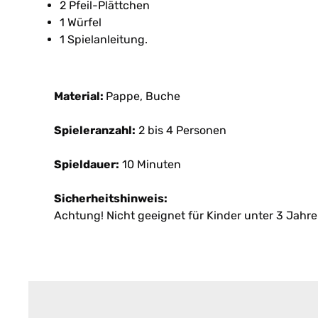
2 Pfeil-Plättchen
1 Würfel
1 Spielanleitung.
Material:
Pappe, Buche
Spieleranzahl:
2 bis 4 Personen
Spieldauer:
10 Minuten
Sicherheitshinweis:
Achtung! Nicht geeignet für Kinder unter 3 Jahre