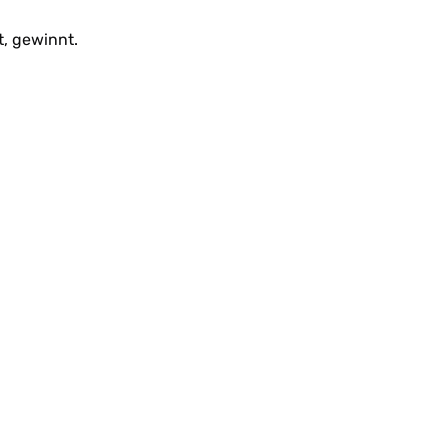
t, gewinnt.