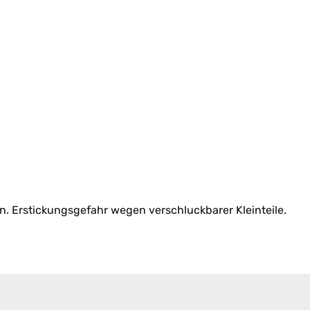
n. Erstickungsgefahr wegen verschluckbarer Kleinteile.