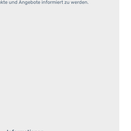
ukte und Angebote informiert zu werden.