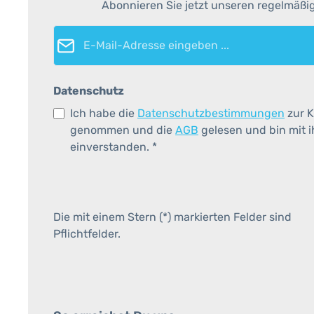
Abonnieren Sie jetzt unseren regelmäßi
E-Mail-Adresse*
Datenschutz
Ich habe die
Datenschutzbestimmungen
zur K
genommen und die
AGB
gelesen und bin mit 
einverstanden.
*
Die mit einem Stern (*) markierten Felder sind
Pflichtfelder.