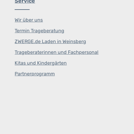
Service
Wir über uns
Termin Trageberatung
ZWERGE.de Laden in Weinsberg
Trageberaterinnen und Fachpersonal
Kitas und Kindergärten
Partnerprogramm