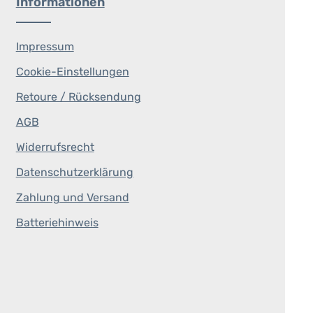
Informationen
Impressum
Cookie-Einstellungen
Retoure / Rücksendung
AGB
Widerrufsrecht
Datenschutzerklärung
Zahlung und Versand
Batteriehinweis