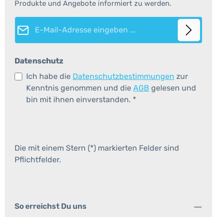
Produkte und Angebote informiert zu werden.
E-Mail-Adresse*
Datenschutz
Ich habe die
Datenschutzbestimmungen
zur
Kenntnis genommen und die
AGB
gelesen und
bin mit ihnen einverstanden.
*
Die mit einem Stern (*) markierten Felder sind
Pflichtfelder.
So erreichst Du uns