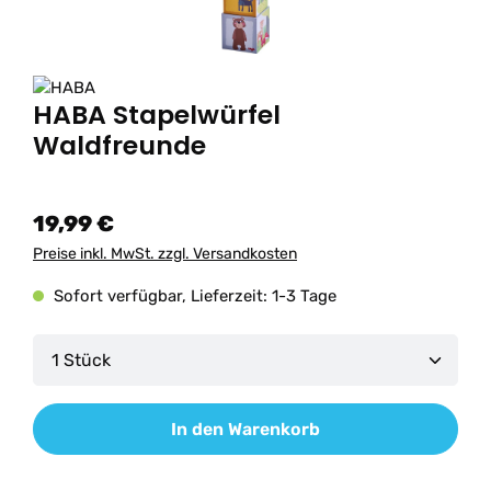
HABA Stapelwürfel
Waldfreunde
19,99 €
Preise inkl. MwSt. zzgl. Versandkosten
Sofort verfügbar, Lieferzeit: 1-3 Tage
Produkt Anzahl: Gib den gewünschten Wert ein od
In den Warenkorb