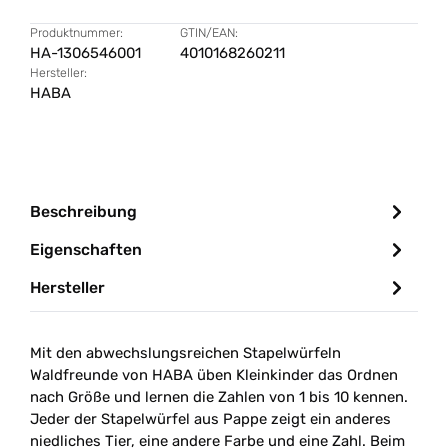
Produktnummer:
GTIN/EAN:
HA-1306546001
4010168260211
Hersteller:
HABA
Beschreibung
Eigenschaften
Hersteller
Mit den abwechslungsreichen Stapelwürfeln
Waldfreunde von HABA üben Kleinkinder das Ordnen
nach Größe und lernen die Zahlen von 1 bis 10 kennen.
Jeder der Stapelwürfel aus Pappe zeigt ein anderes
niedliches Tier, eine andere Farbe und eine Zahl. Beim