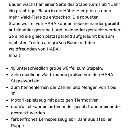
Bauen wächst an einer Seite des Stapelturms ab 1 Jahr
ein prächtiger Baum in die Höhe. Hier gibt es noch
mehr Wald-Tiere zu entdecken. Die robusten
Stapelwürfel von HABA können nebeneinander gereiht,
aufeinander gestapelt und ineinander gesteckt werden.
So sind sie gleich platzsparend aufgeräumt bis zum
nächsten Treffen am großen Baum mit den
Waldfreunden von HABA.
Inhalt:
10 unterschiedlich große Würfel zum Stapeln.
zehn niedliche Waldfreunde grüßen von den HABA
Stapelwürfeln
zum Kennenlernen der Zahlen und Mengen von 1 bis
10
Motorikspielzeug mit putzigen Tiermotiven
die Würfel können aufeinander gesetzt und ineinander
gesteckt werden
farbenfrohes Lernspielzeug ab 1 Jahr aus stabiler
Pappe