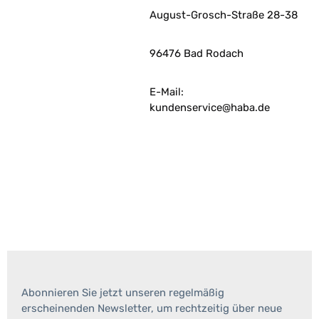
August-Grosch-Straße 28-38
96476 Bad Rodach
E-Mail:
kundenservice@haba.de
Abonnieren Sie jetzt unseren regelmäßig
erscheinenden Newsletter, um rechtzeitig über neue