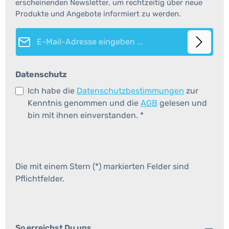
erscheinenden Newsletter, um rechtzeitig über neue
Produkte und Angebote informiert zu werden.
E-Mail-Adresse*
Datenschutz
Ich habe die
Datenschutzbestimmungen
zur
Kenntnis genommen und die
AGB
gelesen und
bin mit ihnen einverstanden.
*
Die mit einem Stern (*) markierten Felder sind
Pflichtfelder.
So erreichst Du uns