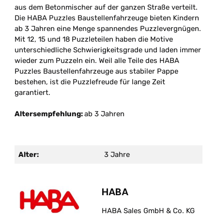
aus dem Betonmischer auf der ganzen Straße verteilt.
Die HABA Puzzles Baustellenfahrzeuge bieten Kindern
ab 3 Jahren eine Menge spannendes Puzzlevergnügen.
Mit 12, 15 und 18 Puzzleteilen haben die Motive
unterschiedliche Schwierigkeitsgrade und laden immer
wieder zum Puzzeln ein. Weil alle Teile des HABA
Puzzles Baustellenfahrzeuge aus stabiler Pappe
bestehen, ist die Puzzlefreude für lange Zeit
garantiert.
Altersempfehlung:
ab 3 Jahren
Alter:
3 Jahre
HABA
HABA Sales GmbH & Co. KG