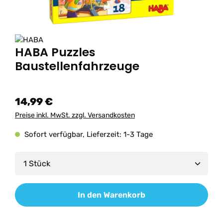
HABA Puzzles
Baustellenfahrzeuge
14,99 €
Preise inkl. MwSt. zzgl. Versandkosten
Sofort verfügbar, Lieferzeit: 1-3 Tage
Produkt Anzahl: Gib den gewünschten Wert ein od
In den Warenkorb