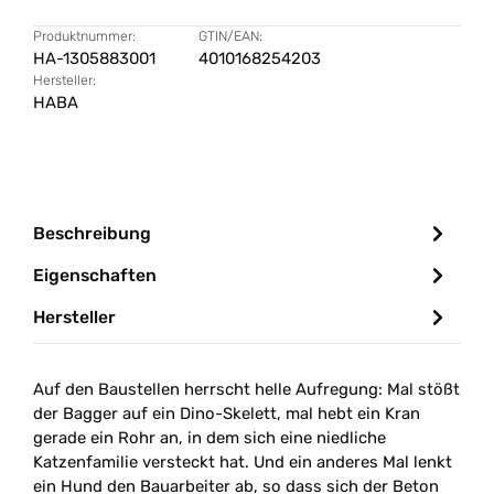
Produktnummer:
GTIN/EAN:
HA-1305883001
4010168254203
Hersteller:
HABA
Beschreibung
Eigenschaften
Hersteller
Auf den Baustellen herrscht helle Aufregung: Mal stößt
der Bagger auf ein Dino-Skelett, mal hebt ein Kran
gerade ein Rohr an, in dem sich eine niedliche
Katzenfamilie versteckt hat. Und ein anderes Mal lenkt
ein Hund den Bauarbeiter ab, so dass sich der Beton