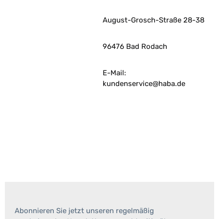
August-Grosch-Straße 28-38
96476 Bad Rodach
E-Mail:
kundenservice@haba.de
Abonnieren Sie jetzt unseren regelmäßig