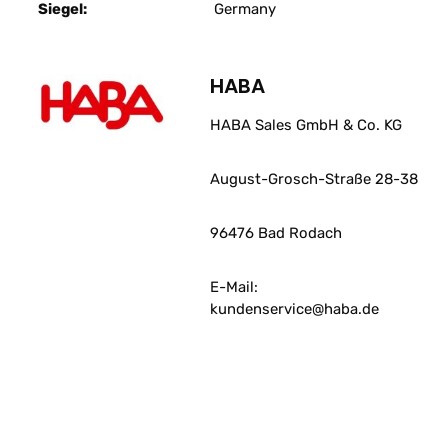
Siegel:
Germany
HABA
HABA Sales GmbH & Co. KG
August-Grosch-Straße 28-38
96476 Bad Rodach
E-Mail:
kundenservice@haba.de