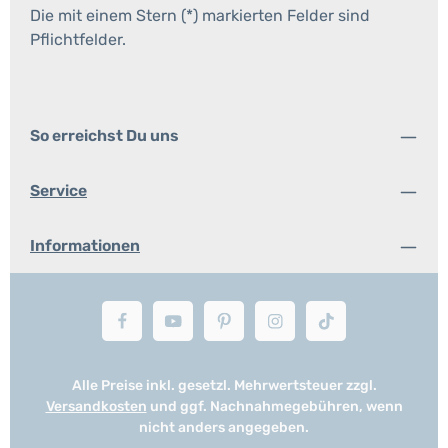
Die mit einem Stern (*) markierten Felder sind
Pflichtfelder.
So erreichst Du uns
Service
Informationen
Alle Preise inkl. gesetzl. Mehrwertsteuer zzgl.
Versandkosten
und ggf. Nachnahmegebühren, wenn
nicht anders angegeben.