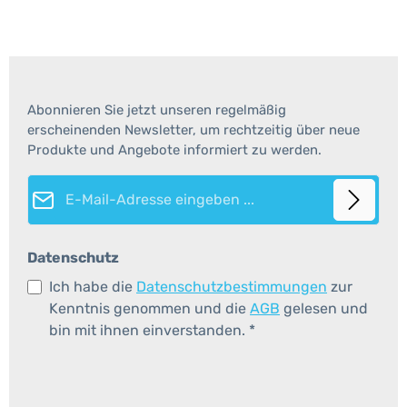
Abonnieren Sie jetzt unseren regelmäßig
erscheinenden Newsletter, um rechtzeitig über neue
Produkte und Angebote informiert zu werden.
E-Mail-Adresse*
Datenschutz
Ich habe die
Datenschutzbestimmungen
zur
Kenntnis genommen und die
AGB
gelesen und
bin mit ihnen einverstanden.
*