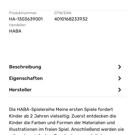
Produktnummer:
GTIN/EAN:
HA-1303639001
4010168233932
Hersteller:
HABA
Beschreibung
Eigenschaften
Hersteller
Die HABA-Spielereihe Meine ersten Spiele fordert
Kinder ab 2 Jahren vielseitig: Zuerst entdecken die
Kinder die Farben und Formen der Materialien und
Illustrationen im freien Spiel. Anschließend werden sie