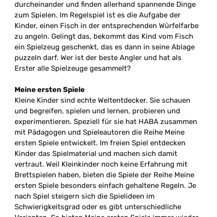
durcheinander und finden allerhand spannende Dinge
zum Spielen. Im Regelspiel ist es die Aufgabe der
Kinder, einen Fisch in der entsprechenden Würfelfarbe
zu angeln. Gelingt das, bekommt das Kind vom Fisch
ein Spielzeug geschenkt, das es dann in seine Ablage
puzzeln darf. Wer ist der beste Angler und hat als
Erster alle Spielzeuge gesammelt?
Meine ersten Spiele
Kleine Kinder sind echte Weltentdecker. Sie schauen
und begreifen, spielen und lernen, probieren und
experimentieren. Speziell für sie hat HABA zusammen
mit Pädagogen und Spieleautoren die Reihe Meine
ersten Spiele entwickelt. Im freien Spiel entdecken
Kinder das Spielmaterial und machen sich damit
vertraut. Weil Kleinkinder noch keine Erfahrung mit
Brettspielen haben, bieten die Spiele der Reihe Meine
ersten Spiele besonders einfach gehaltene Regeln. Je
nach Spiel steigern sich die Spielideen im
Schwierigkeitsgrad oder es gibt unterschiedliche