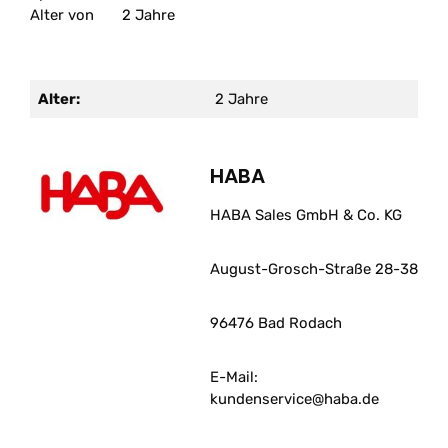
Alter von
2 Jahre
Alter:
2 Jahre
HABA
HABA Sales GmbH & Co. KG
August-Grosch-Straße 28-38
96476 Bad Rodach
E-Mail:
kundenservice@haba.de