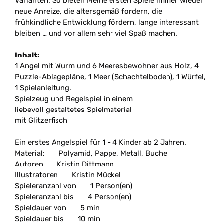
Varianten. So bieten Meine ersten Spiele immer wieder
neue Anreize, die altersgemäß fordern, die
frühkindliche Entwicklung fördern, lange interessant
bleiben
…
und vor allem sehr viel Spaß machen.
Inhalt:
1 Angel mit Wurm und 6 Meeresbewohner aus Holz, 4
Puzzle-Ablagepläne, 1 Meer (Schachtelboden), 1 Würfel,
1 Spielanleitung.
Spielzeug und Regelspiel in einem
liebevoll gestaltetes Spielmaterial
mit Glitzerfisch
Ein erstes Angelspiel für 1 - 4 Kinder ab 2 Jahren.
Material:
Polyamid, Pappe, Metall, Buche
Autoren
Kristin Dittmann
Illustratoren
Kristin Mückel
Spieleranzahl von
1 Person(en)
Spieleranzahl bis
4 Person(en)
Spieldauer von
5 min
Spieldauer bis
10 min