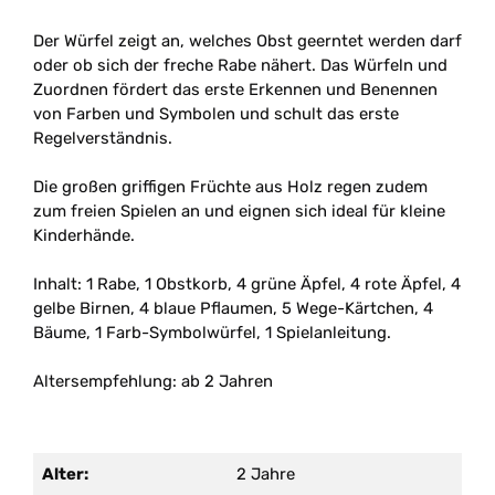
Der Würfel zeigt an, welches Obst geerntet werden darf
oder ob sich der freche Rabe nähert. Das Würfeln und
Zuordnen fördert das erste Erkennen und Benennen
von Farben und Symbolen und schult das erste
Regelverständnis.
Die großen griffigen Früchte aus Holz regen zudem
zum freien Spielen an und eignen sich ideal für kleine
Kinderhände.
Inhalt: 1 Rabe, 1 Obstkorb, 4 grüne Äpfel, 4 rote Äpfel, 4
gelbe Birnen, 4 blaue Pflaumen, 5 Wege-Kärtchen, 4
Bäume, 1 Farb-Symbolwürfel, 1 Spielanleitung.
Altersempfehlung: ab 2 Jahren
Alter:
2 Jahre