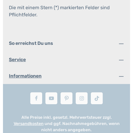
Die mit einem Stern (*) markierten Felder sind
Pflichtfelder.
So erreichst Du uns
Service
Informationen
Alle Preise inkl. gesetzl. Mehrwertsteuer zzgl.
Versandkosten
und ggf. Nachnahmegebühren, wenn
nicht anders angegeben.