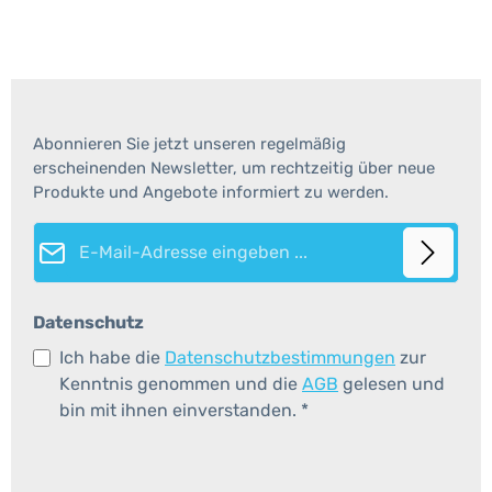
Abonnieren Sie jetzt unseren regelmäßig
erscheinenden Newsletter, um rechtzeitig über neue
Produkte und Angebote informiert zu werden.
E-Mail-Adresse*
Datenschutz
Ich habe die
Datenschutzbestimmungen
zur
Kenntnis genommen und die
AGB
gelesen und
bin mit ihnen einverstanden.
*