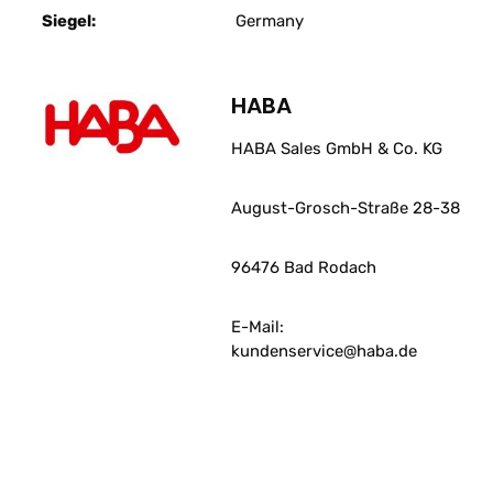
Siegel:
Germany
HABA
HABA Sales GmbH & Co. KG
August-Grosch-Straße 28-38
96476 Bad Rodach
E-Mail:
kundenservice@haba.de