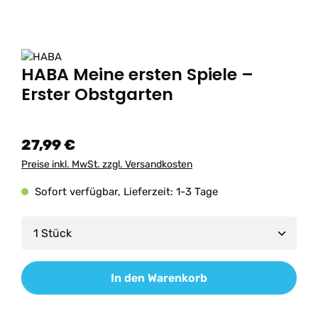
HABA Meine ersten Spiele –
Erster Obstgarten
27,99 €
Preise inkl. MwSt. zzgl. Versandkosten
Sofort verfügbar, Lieferzeit: 1-3 Tage
Produkt Anzahl: Gib den gewünschten Wert ein od
In den Warenkorb