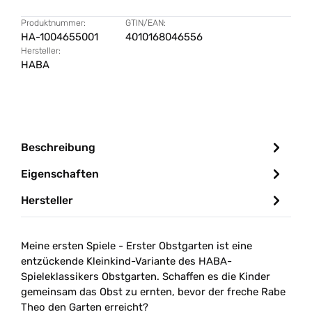
Produktnummer:
GTIN/EAN:
HA-1004655001
4010168046556
Hersteller:
HABA
Beschreibung
Eigenschaften
Hersteller
Meine ersten Spiele - Erster Obstgarten ist eine
entzückende Kleinkind-Variante des HABA-
Spieleklassikers Obstgarten. Schaffen es die Kinder
gemeinsam das Obst zu ernten, bevor der freche Rabe
Theo den Garten erreicht?