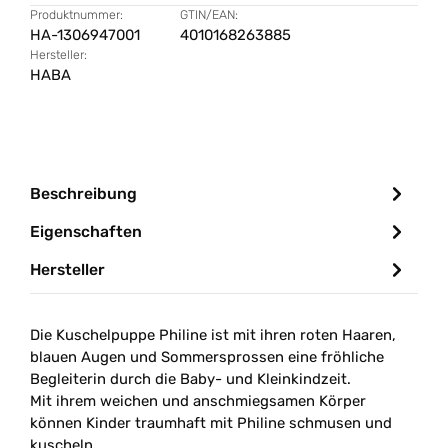
Produktnummer:
GTIN/EAN:
HA-1306947001
4010168263885
Hersteller:
HABA
Beschreibung
Eigenschaften
Hersteller
Die Kuschelpuppe Philine ist mit ihren roten Haaren,
blauen Augen und Sommersprossen eine fröhliche
Begleiterin durch die Baby- und Kleinkindzeit.
Mit ihrem weichen und anschmiegsamen Körper
können Kinder traumhaft mit Philine schmusen und
kuscheln.