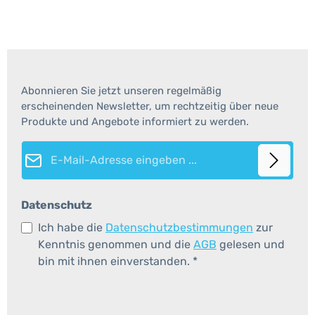
Abonnieren Sie jetzt unseren regelmäßig
erscheinenden Newsletter, um rechtzeitig über neue
Produkte und Angebote informiert zu werden.
E-Mail-Adresse*
Datenschutz
Ich habe die
Datenschutzbestimmungen
zur
Kenntnis genommen und die
AGB
gelesen und
bin mit ihnen einverstanden.
*