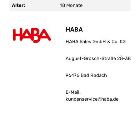
Alter:
18 Monate
HABA
HABA Sales GmbH & Co. KG
August-Grosch-Straße 28-38
96476 Bad Rodach
E-Mail:
kundenservice@haba.de