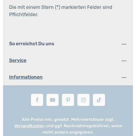
Die mit einem Stern (*) markierten Felder sind
Pflichtfelder.
So erreichst Du uns
Service
Informationen
Alle Preise inkl. gesetzl. Mehrwertsteuer zzgl.
Versandkosten
und ggf. Nachnahmegebühren, wenn
nicht anders angegeben.