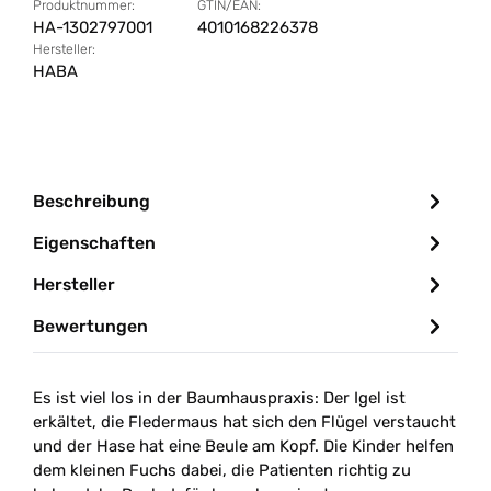
Produktnummer:
GTIN/EAN:
HA-1302797001
4010168226378
Hersteller:
HABA
Beschreibung
Eigenschaften
Hersteller
Bewertungen
Es ist viel los in der Baumhauspraxis: Der Igel ist
erkältet, die Fledermaus hat sich den Flügel verstaucht
und der Hase hat eine Beule am Kopf. Die Kinder helfen
dem kleinen Fuchs dabei, die Patienten richtig zu