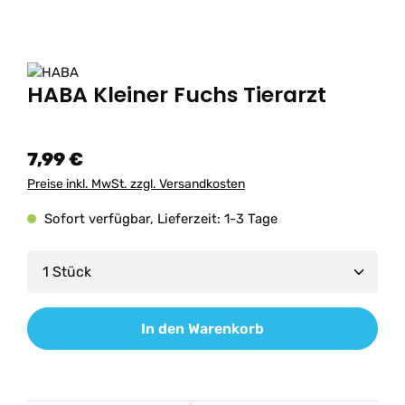
HABA Kleiner Fuchs Tierarzt
7,99 €
Preise inkl. MwSt. zzgl. Versandkosten
Sofort verfügbar, Lieferzeit: 1-3 Tage
Produkt Anzahl: Gib den gewünschten Wert ein od
In den Warenkorb