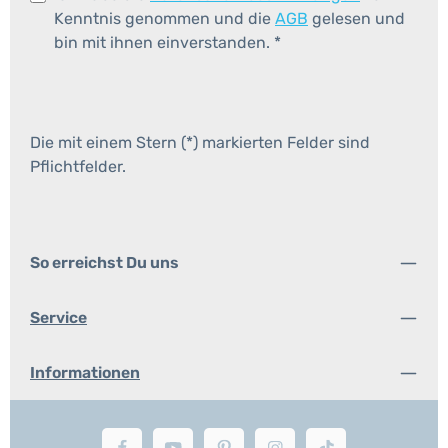
Kenntnis genommen und die
AGB
gelesen und
bin mit ihnen einverstanden.
*
Die mit einem Stern (*) markierten Felder sind
Pflichtfelder.
So erreichst Du uns
Service
Informationen