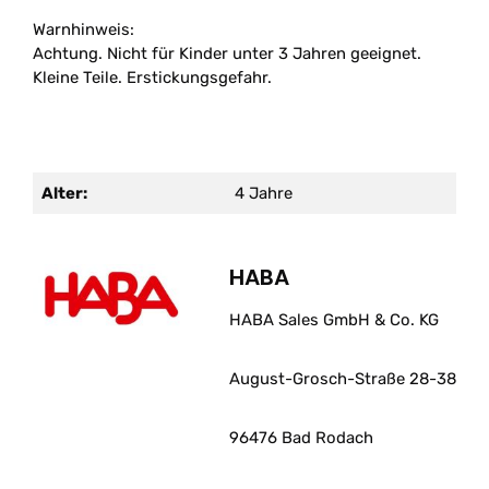
Warnhinweis:
Achtung. Nicht für Kinder unter 3 Jahren geeignet.
Kleine Teile. Erstickungsgefahr.
Alter:
4 Jahre
HABA
HABA Sales GmbH & Co. KG
August-Grosch-Straße 28-38
96476 Bad Rodach