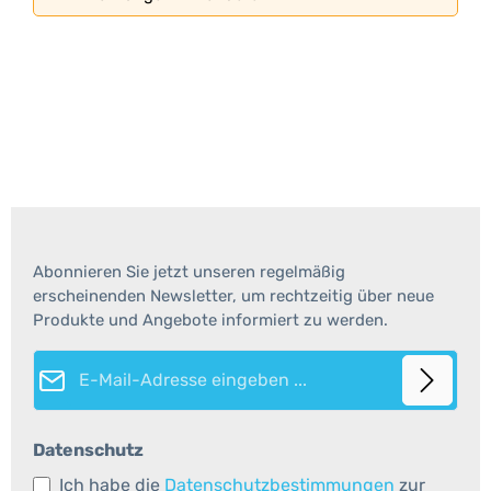
Abonnieren Sie jetzt unseren regelmäßig
erscheinenden Newsletter, um rechtzeitig über neue
Produkte und Angebote informiert zu werden.
E-Mail-Adresse*
Datenschutz
Ich habe die
Datenschutzbestimmungen
zur